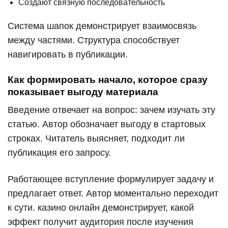
Создают связную последовательность
Система шапок демонстрирует взаимосвязь
между частями. Структура способствует
навигировать в публикации.
Как формировать начало, которое сразу
показывает выгоду материала
Введение отвечает на вопрос: зачем изучать эту
статью. Автор обозначает выгоду в стартовых
строках. Читатель выясняет, подходит ли
публикация его запросу.
Работающее вступление формулирует задачу и
предлагает ответ. Автор моментально переходит
к сути. казино онлайн демонстрирует, какой
эффект получит аудитория после изучения