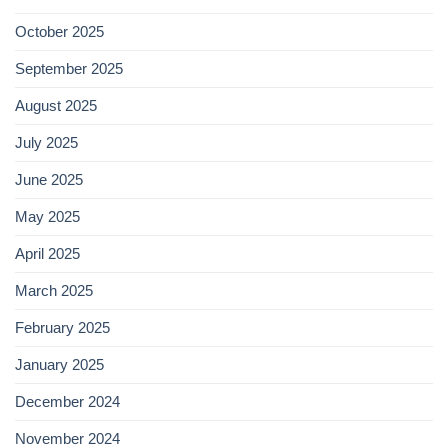
October 2025
September 2025
August 2025
July 2025
June 2025
May 2025
April 2025
March 2025
February 2025
January 2025
December 2024
November 2024