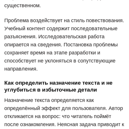
существенном.
Проблема воздействует на стиль повествования.
Учебный контент содержит последовательные
разъяснения. Исследовательская работа
опирается на сведения. Постановка проблемы
сохраняет время на этапе разработки и
способствует не уклоняться в сопутствующие
направления.
Как определить назначение текста и не
углубиться в избыточные детали
Назначение текста определяется как
определённый эффект для пользователя. Автор
откликается на вопрос: что читатель поймёт
после ознакомления. Неясная задача приводит к