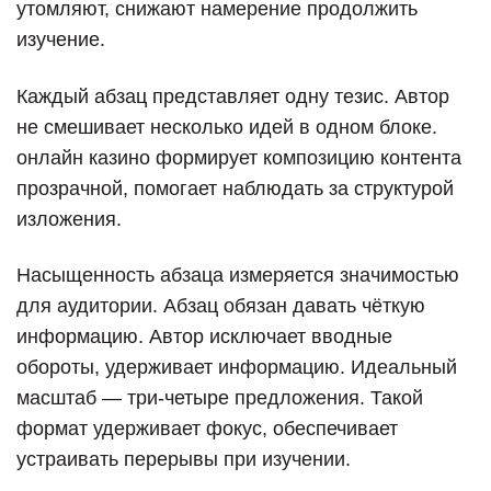
утомляют, снижают намерение продолжить
изучение.
Каждый абзац представляет одну тезис. Автор
не смешивает несколько идей в одном блоке.
онлайн казино формирует композицию контента
прозрачной, помогает наблюдать за структурой
изложения.
Насыщенность абзаца измеряется значимостью
для аудитории. Абзац обязан давать чёткую
информацию. Автор исключает вводные
обороты, удерживает информацию. Идеальный
масштаб — три-четыре предложения. Такой
формат удерживает фокус, обеспечивает
устраивать перерывы при изучении.