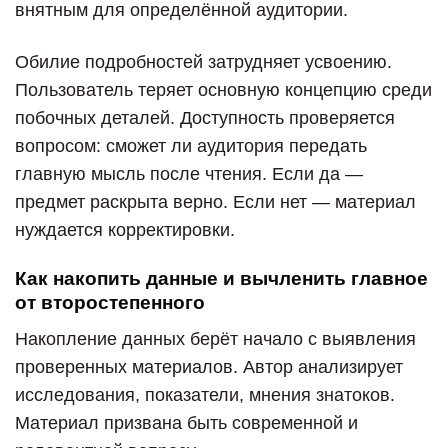
внятным для определённой аудитории.
Обилие подробностей затрудняет усвоению.
Пользователь теряет основную концепцию среди
побочных деталей. Доступность проверяется
вопросом: сможет ли аудитория передать
главную мысль после чтения. Если да —
предмет раскрыта верно. Если нет — материал
нуждается корректировки.
Как накопить данные и вычленить главное
от второстепенного
Накопление данных берёт начало с выявления
проверенных материалов. Автор анализирует
исследования, показатели, мнения знатоков.
Материал призвана быть современной и