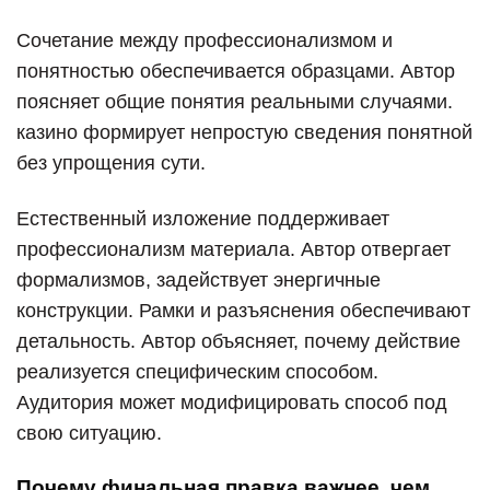
Сочетание между профессионализмом и
понятностью обеспечивается образцами. Автор
поясняет общие понятия реальными случаями.
казино формирует непростую сведения понятной
без упрощения сути.
Естественный изложение поддерживает
профессионализм материала. Автор отвергает
формализмов, задействует энергичные
конструкции. Рамки и разъяснения обеспечивают
детальность. Автор объясняет, почему действие
реализуется специфическим способом.
Аудитория может модифицировать способ под
свою ситуацию.
Почему финальная правка важнее, чем