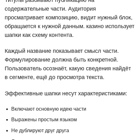
содержательные части. Аудитория
просматривает композицию, видит нужный блок,
обращается к нужной данным. казино использует
шапки как схему контента.
Каждый название показывает смысл части.
Формулирование должна быть конкретной.
Пользователь осознаёт, какую сведения найдёт
в сегменте, ещё до просмотра текста.
Эффективные шапки несут характеристиками:
Включают основную идею части
Выражены простым языком
Не дублируют друг друга