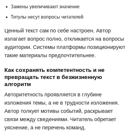
Замены увеличивают значение
Титулы несут вопросы читателей
Ценный текст сам по себе настроен. Автор
излагает вопрос полно, откликается на вопросы
аудитории. Системы платформы позиционируют
такие материалы предпочтительнее.
Как сохранять компетентность и не
превращать текст в безжизненную
алгоритм
Авторитетность проявляется в глубине
изложения темы, а не в трудности изложения.
Автор толкует мотивы событий, раскрывает
связи между сведениями. Читатель обретает
уяснение, а не перечень команд.