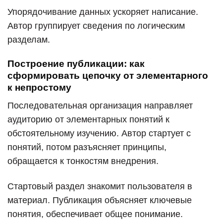
Упорядочивание данных ускоряет написание.
Автор группирует сведения по логическим
разделам.
Построение публикации: как
сформировать цепочку от элементарного
к непростому
Последовательная организация направляет
аудиторию от элементарных понятий к
обстоятельному изучению. Автор стартует с
понятий, потом разъясняет принципы,
обращается к тонкостям внедрения.
Стартовый раздел знакомит пользователя в
материал. Публикация объясняет ключевые
понятия, обеспечивает общее понимание.