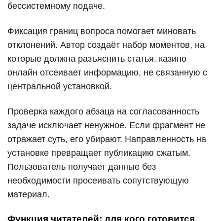
бессистемному подаче.
Фиксация границ вопроса помогает миновать
отклонений. Автор создаёт набор моментов, на
которые должна разъяснить статья. казино
онлайн отсеивает информацию, не связанную с
центральной установкой.
Проверка каждого абзаца на согласованность
задаче исключает ненужное. Если фрагмент не
отражает суть, его убирают. Направленность на
установке превращает публикацию сжатым.
Пользователь получает данные без
необходимости просеивать сопутствующую
материал.
Функция читателей: для кого готовится