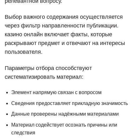
релевантной вопросу.
Выбор важного содержания осуществляется
через фильтр направленности публикации.
казино онлайн включает факты, которые
раскрывают предмет и отвечают на интересы
пользователя.
Параметры отбора способствуют
систематизировать материал:
Элемент напрямую связан с вопросом
Сведения предоставляет прикладную значимость
Данные проверены надёжными материалами
Материал содействует осознать причины или
следствия