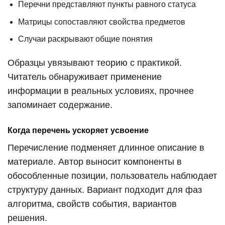
Перечни представляют пункты равного статуса
Матрицы сопоставляют свойства предметов
Случаи раскрывают общие понятия
Образцы увязывают теорию с практикой.
Читатель обнаруживает применение
информации в реальных условиях, прочнее
запоминает содержание.
Когда перечень ускоряет усвоение
Перечисление подменяет длинное описание в
материале. Автор выносит компоненты в
обособленные позиции, пользователь наблюдает
структуру данных. Вариант подходит для фаз
алгоритма, свойств события, вариантов
решения.