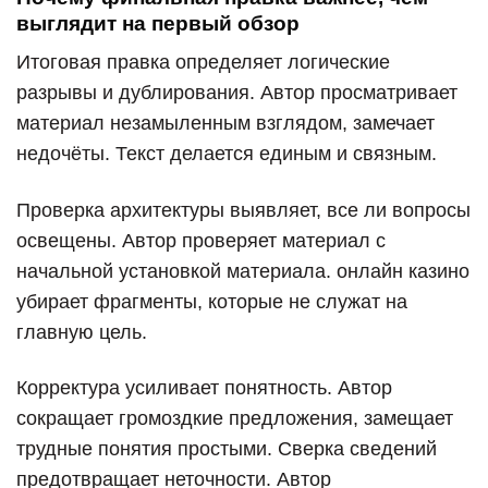
выглядит на первый обзор
Итоговая правка определяет логические
разрывы и дублирования. Автор просматривает
материал незамыленным взглядом, замечает
недочёты. Текст делается единым и связным.
Проверка архитектуры выявляет, все ли вопросы
освещены. Автор проверяет материал с
начальной установкой материала. онлайн казино
убирает фрагменты, которые не служат на
главную цель.
Корректура усиливает понятность. Автор
сокращает громоздкие предложения, замещает
трудные понятия простыми. Сверка сведений
предотвращает неточности. Автор