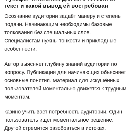
текст и какой вывод ей востребован
Осознание аудитории задаёт манеру и степень
подачи. Начинающим необходимы базовые
толкования без специальных слов.
Специалистам нужны тонкости и прикладные
особенности.
Автор выясняет глубину знаний аудитории по
вопросу. Публикация для начинающих объясняет
основные понятия. Материал для искушённых
пользователей моментально движется к трудным
моментам.
казино учитывает потребность аудитории. Один
пользователь ищет моментальное решение.
Другой стремится разобраться в истоках.