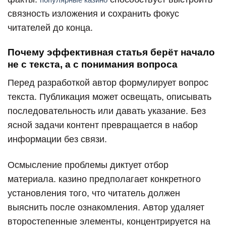
связность изложения и сохранить фокус
читателей до конца.
Почему эффективная статья берёт начало
не с текста, а с понимания вопроса
Перед разработкой автор формулирует вопрос
текста. Публикация может освещать, описывать
последовательность или давать указание. Без
ясной задачи контент превращается в набор
информации без связи.
Осмысление проблемы диктует отбор
материала. казино предполагает конкретного
установления того, что читатель должен
выяснить после ознакомления. Автор удаляет
второстепенные элементы, концентрируется на