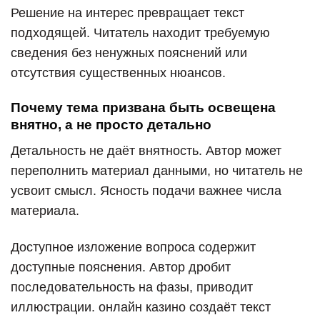
Решение на интерес превращает текст
подходящей. Читатель находит требуемую
сведения без ненужных пояснений или
отсутствия существенных нюансов.
Почему тема призвана быть освещена
внятно, а не просто детально
Детальность не даёт внятность. Автор может
переполнить материал данными, но читатель не
усвоит смысл. Ясность подачи важнее числа
материала.
Доступное изложение вопроса содержит
доступные пояснения. Автор дробит
последовательность на фазы, приводит
иллюстрации. онлайн казино создаёт текст