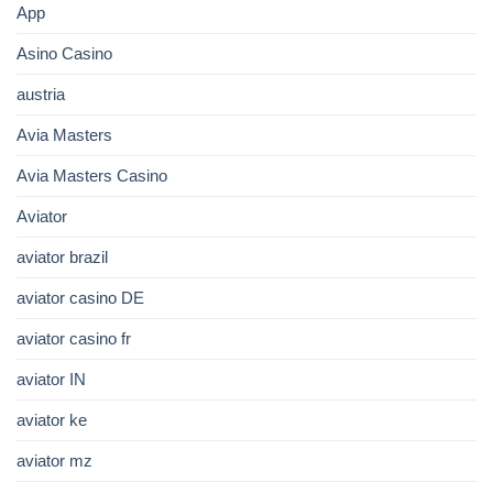
App
Asino Casino
austria
Avia Masters
Avia Masters Casino
Aviator
aviator brazil
aviator casino DE
aviator casino fr
aviator IN
aviator ke
aviator mz