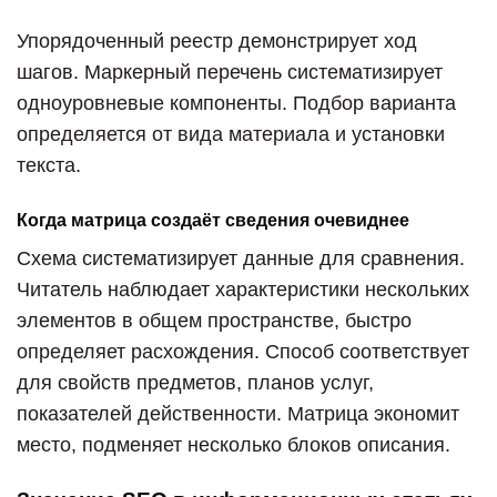
Упорядоченный реестр демонстрирует ход
шагов. Маркерный перечень систематизирует
одноуровневые компоненты. Подбор варианта
определяется от вида материала и установки
текста.
Когда матрица создаёт сведения очевиднее
Схема систематизирует данные для сравнения.
Читатель наблюдает характеристики нескольких
элементов в общем пространстве, быстро
определяет расхождения. Способ соответствует
для свойств предметов, планов услуг,
показателей действенности. Матрица экономит
место, подменяет несколько блоков описания.