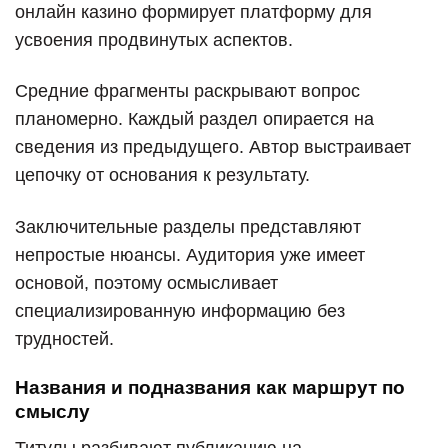
онлайн казино формирует платформу для
усвоения продвинутых аспектов.
Средние фрагменты раскрывают вопрос
планомерно. Каждый раздел опирается на
сведения из предыдущего. Автор выстраивает
цепочку от основания к результату.
Заключительные разделы представляют
непростые нюансы. Аудитория уже имеет
основой, поэтому осмысливает
специализированную информацию без
трудностей.
Названия и подназвания как маршрут по
смыслу
Титулы разбивают публикацию на