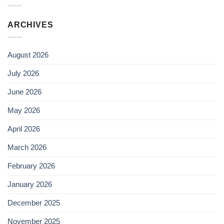
ARCHIVES
August 2026
July 2026
June 2026
May 2026
April 2026
March 2026
February 2026
January 2026
December 2025
November 2025