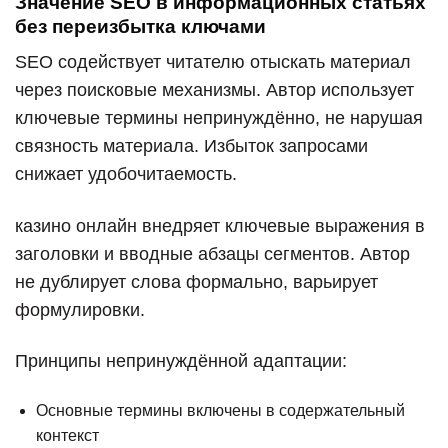
Значение SEO в информационных статьях
без переизбытка ключами
SEO содействует читателю отыскать материал
через поисковые механизмы. Автор использует
ключевые термины непринуждённо, не нарушая
связность материала. Избыток запросами
снижает удобочитаемость.
казино онлайн внедряет ключевые выражения в
заголовки и вводные абзацы сегментов. Автор
не дублирует слова формально, варьирует
формулировки.
Принципы непринуждённой адаптации:
Основные термины включены в содержательный
контекст