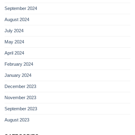
September 2024
August 2024
July 2024
May 2024
April 2024
February 2024
January 2024
December 2023
November 2023
September 2023
August 2023