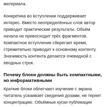
материала.
Конкретика во вступлении поддерживает
интерес. Вместо неопределённых слов автор
приводит практические результаты. Объём
начала не превосходит трёх фрагментов.
Компактное вступление сберегает время,
стремительно приводит к основному контенту.
Значимость контента делается очевидной с
вводных строк.
Почему блоки должны быть компактными,
но информативными
Краткие блоки облегчают изучение с экрана.
Читатель усваивает сведения дозами, не теряет
концентрацию. Объёмные куски публикации