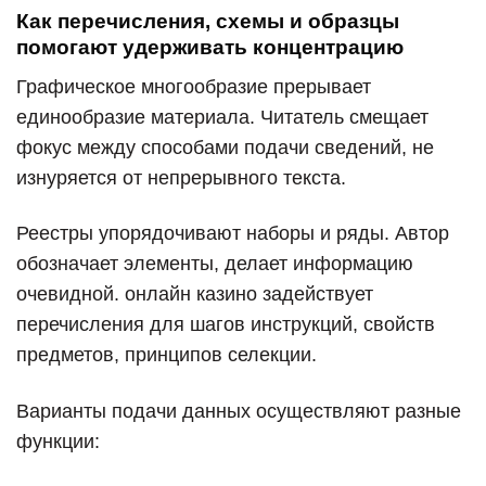
Как перечисления, схемы и образцы
помогают удерживать концентрацию
Графическое многообразие прерывает
единообразие материала. Читатель смещает
фокус между способами подачи сведений, не
изнуряется от непрерывного текста.
Реестры упорядочивают наборы и ряды. Автор
обозначает элементы, делает информацию
очевидной. онлайн казино задействует
перечисления для шагов инструкций, свойств
предметов, принципов селекции.
Варианты подачи данных осуществляют разные
функции: