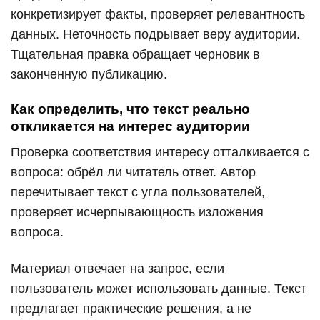
конкретизирует факты, проверяет релевантность
данных. Неточность подрывает веру аудитории.
Тщательная правка обращает черновик в
законченную публикацию.
Как определить, что текст реально
откликается на интерес аудитории
Проверка соответствия интересу отталкивается с
вопроса: обрёл ли читатель ответ. Автор
перечитывает текст с угла пользователей,
проверяет исчерпывающность изложения
вопроса.
Материал отвечает на запрос, если
пользователь может использовать данные. Текст
предлагает практические решения, а не