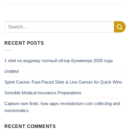
RECENT POSTS
1 xbet на андроид: полный обзор букмекера 2026 года
Untitled
Spinit Casino: Fast‑Paced Slots & Live Games for Quick Wins
Sensible Medical insurance Preparations
Capture rare finds: how apps revolutionize coin collecting and
numismatics
RECENT COMMENTS