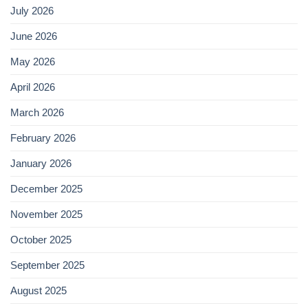
July 2026
June 2026
May 2026
April 2026
March 2026
February 2026
January 2026
December 2025
November 2025
October 2025
September 2025
August 2025