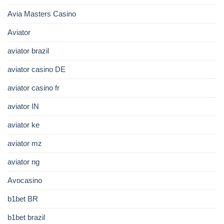
Avia Masters Casino
Aviator
aviator brazil
aviator casino DE
aviator casino fr
aviator IN
aviator ke
aviator mz
aviator ng
Avocasino
b1bet BR
b1bet brazil