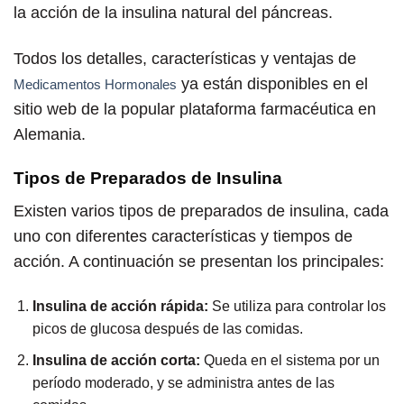
la acción de la insulina natural del páncreas.
Todos los detalles, características y ventajas de
ya están disponibles en el
Medicamentos Hormonales
sitio web de la popular plataforma farmacéutica en
Alemania.
Tipos de Preparados de Insulina
Existen varios tipos de preparados de insulina, cada
uno con diferentes características y tiempos de
acción. A continuación se presentan los principales:
Insulina de acción rápida:
Se utiliza para controlar los
picos de glucosa después de las comidas.
Insulina de acción corta:
Queda en el sistema por un
período moderado, y se administra antes de las