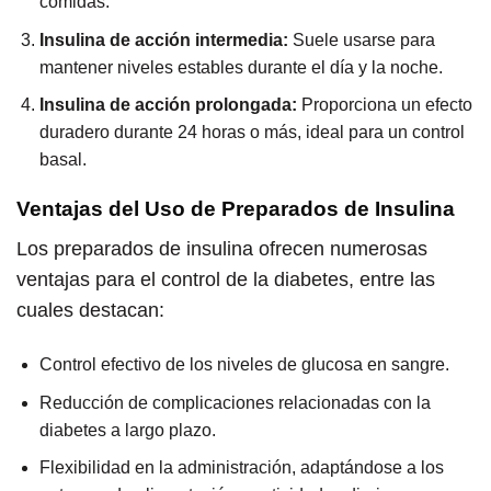
comidas.
Insulina de acción intermedia:
Suele usarse para
mantener niveles estables durante el día y la noche.
Insulina de acción prolongada:
Proporciona un efecto
duradero durante 24 horas o más, ideal para un control
basal.
Ventajas del Uso de Preparados de Insulina
Los preparados de insulina ofrecen numerosas
ventajas para el control de la diabetes, entre las
cuales destacan:
Control efectivo de los niveles de glucosa en sangre.
Reducción de complicaciones relacionadas con la
diabetes a largo plazo.
Flexibilidad en la administración, adaptándose a los