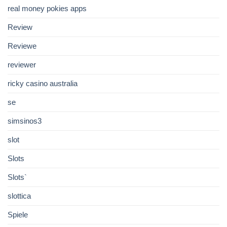
real money pokies apps
Review
Reviewe
reviewer
ricky casino australia
se
simsinos3
slot
Slots
Slots`
slottica
Spiele