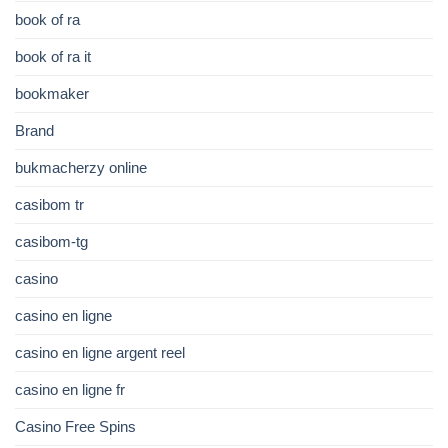
book of ra
book of ra it
bookmaker
Brand
bukmacherzy online
casibom tr
casibom-tg
casino
casino en ligne
casino en ligne argent reel
casino en ligne fr
Casino Free Spins