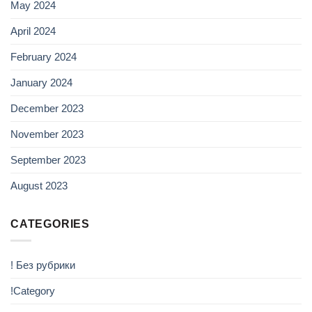
May 2024
April 2024
February 2024
January 2024
December 2023
November 2023
September 2023
August 2023
CATEGORIES
! Без рубрики
!Category