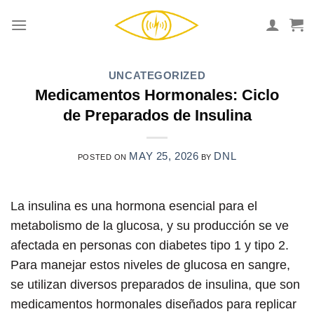
Skip
to
content
UNCATEGORIZED
Medicamentos Hormonales: Ciclo
de Preparados de Insulina
MAY 25, 2026
DNL
POSTED ON
BY
La insulina es una hormona esencial para el
metabolismo de la glucosa, y su producción se ve
afectada en personas con diabetes tipo 1 y tipo 2.
Para manejar estos niveles de glucosa en sangre,
se utilizan diversos preparados de insulina, que son
medicamentos hormonales diseñados para replicar