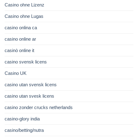
Casino ohne Lizenz
Casino ohne Lugas
casino onlina ca
casino online ar
casinò online it
casino svensk licens
Casino UK
casino utan svensk licens
casino utan svesk licens
casino zonder crucks netherlands
casino-glory india
casino/betting/nutra