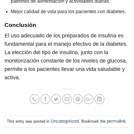
patrones de alimentación y actividades diarias.
Mejor calidad de vida para los pacientes con diabetes.
Conclusión
El uso adecuado de los preparados de insulina es
fundamental para el manejo efectivo de la diabetes.
La elección del tipo de insulina, junto con la
monitorización constante de los niveles de glucosa,
permite a los pacientes llevar una vida saludable y
activa.
Uncategorized
permalink
This entry was posted in
. Bookmark the
.