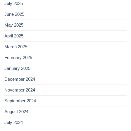
July 2025
June 2025
May 2025
April 2025
March 2025
February 2025
January 2025
December 2024
November 2024
September 2024
August 2024
July 2024