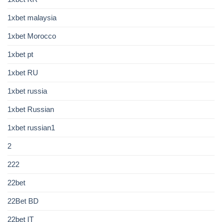
1xbet malaysia
1xbet Morocco
1xbet pt
1xbet RU
1xbet russia
1xbet Russian
1xbet russian1
2
222
22bet
22Bet BD
22bet IT