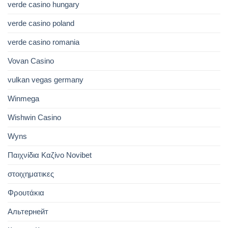
verde casino hungary
verde casino poland
verde casino romania
Vovan Casino
vulkan vegas germany
Winmega
Wishwin Casino
Wyns
Παιχνίδια Καζίνο Novibet
στοιχηματικες
Φρουτάκια
Альтернейт