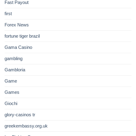
Fast Payout
first
Forex News
fortune tiger brazil
Gama Casino
gambling
Gambloria
Game
Games
Giochi
glory-casinos tr
greekembassy.org.uk