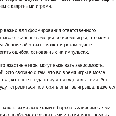
ем с азартными играми.
гр важно для формирования ответственного
тывают сильные эмоции во время игры, что может
. Знание об этом поможет игрокам лучше
егать ошибок, основанных на импульсах.
то азартные игры могут вызывать зависимость,
. Это связано с тем, что во время игры в мозге
ва, которые создают чувство удовольствия. Это
 будут стремиться повторять опыт выигрыша, даже ес
 ключевыми аспектами в борьбе с зависимостями.
я о проблемах с азартными играми могут помочь