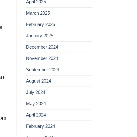
April 2025
March 2025
February 2025
е
January 2025
December 2024
November 2024
September 2024
ат
August 2024
,
July 2024
May 2024
April 2024
ная
February 2024