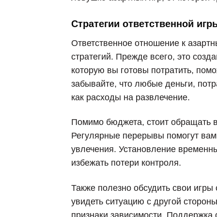
Стратегии ответственной игр
Ответственное отношение к азарт
стратегий. Прежде всего, это созд
которую вы готовы потратить, пом
забывайте, что любые деньги, пот
как расходы на развлечение.
Помимо бюджета, стоит обращать в
Регулярные перерывы помогут вам 
увлечения. Установление временны
избежать потери контроля.
Также полезно обсудить свои игры
увидеть ситуацию с другой стороны
признаки зависимости. Поддержка 