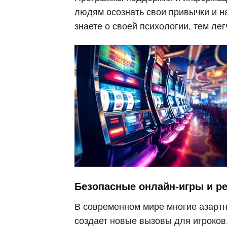
людям осознать свои привычки и н
знаете о своей психологии, тем ле
Безопасные онлайн-игры и р
В современном мире многие азартн
создает новые вызовы для игроков