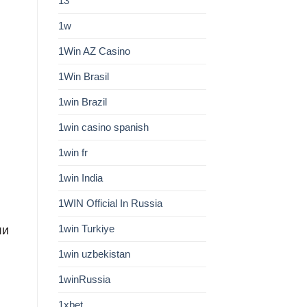
13
1w
1Win AZ Casino
1Win Brasil
1win Brazil
1win casino spanish
1win fr
1win India
1WIN Official In Russia
1win Turkiye
ли
1win uzbekistan
1winRussia
1xbet