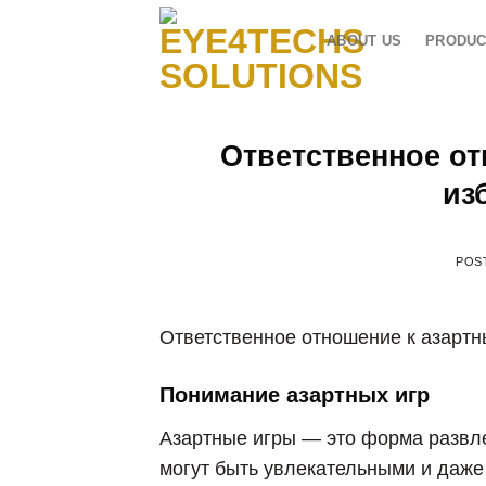
Skip
to
ABOUT US
PRODUC
content
Ответственное от
из
POS
Ответственное отношение к азартн
Понимание азартных игр
Азартные игры — это форма развле
могут быть увлекательными и даже