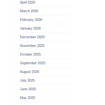
April 2026
March 2026
February 2026
January 2026
December 2025
November 2025
October 2025
September 2025
August 2025
July 2025
June 2025
May 2025