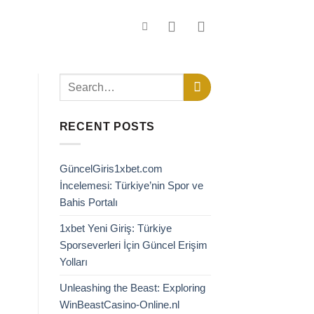
RECENT POSTS
GüncelGiris1xbet.com
İncelemesi: Türkiye’nin Spor ve
Bahis Portalı
1xbet Yeni Giriş: Türkiye
Sporseverleri İçin Güncel Erişim
Yolları
Unleashing the Beast: Exploring
WinBeastCasino-Online.nl