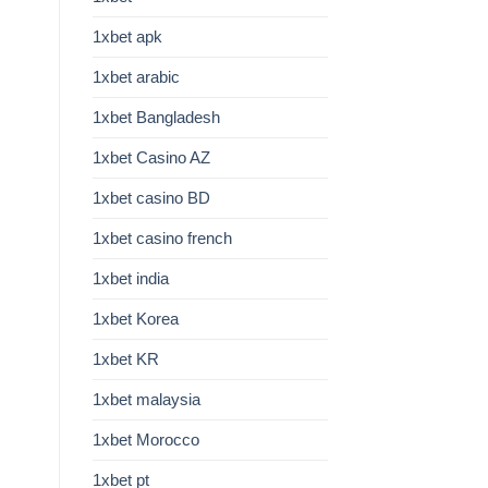
1xbet apk
1xbet arabic
1xbet Bangladesh
1xbet Casino AZ
1xbet casino BD
1xbet casino french
1xbet india
1xbet Korea
1xbet KR
1xbet malaysia
1xbet Morocco
1xbet pt