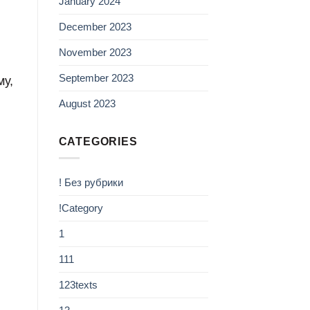
January 2024
December 2023
November 2023
September 2023
му,
August 2023
CATEGORIES
! Без рубрики
!Category
1
111
123texts