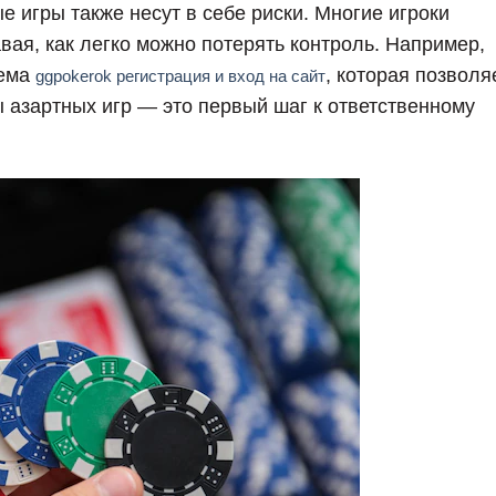
е игры также несут в себе риски. Многие игроки
вая, как легко можно потерять контроль. Например,
тема
, которая позволя
ggpokerok регистрация и вход на сайт
 азартных игр — это первый шаг к ответственному