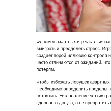
Феномен азартных игр часто связан
выиграть и преодолеть стресс. Игр
создает порой иллюзию контроля н
часто отличаются от ожиданий, чт
потерям.
Чтобы избежать ловушек азартных 
Необходимо определить пределы, ка
потратить. Установление четких гр
здорового досуга, а не превратить 