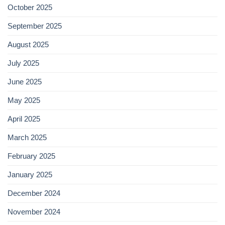
October 2025
September 2025
August 2025
July 2025
June 2025
May 2025
April 2025
March 2025
February 2025
January 2025
December 2024
November 2024