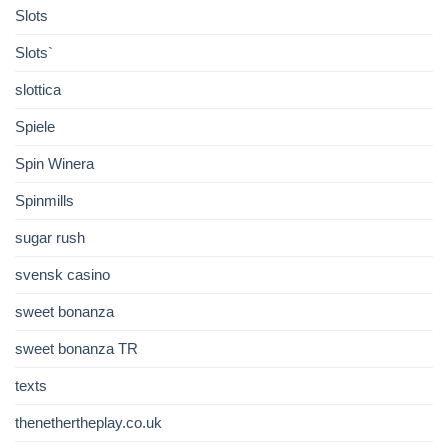
Slots
Slots`
slottica
Spiele
Spin Winera
Spinmills
sugar rush
svensk casino
sweet bonanza
sweet bonanza TR
texts
thenethertheplay.co.uk