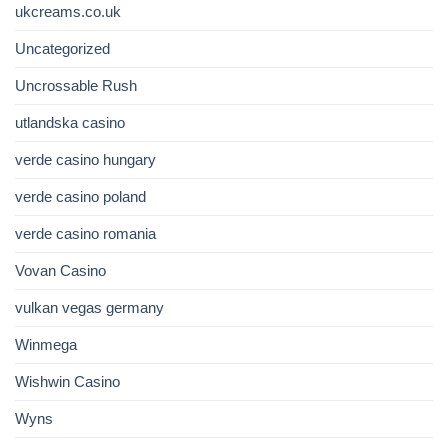
ukcreams.co.uk
Uncategorized
Uncrossable Rush
utlandska casino
verde casino hungary
verde casino poland
verde casino romania
Vovan Casino
vulkan vegas germany
Winmega
Wishwin Casino
Wyns