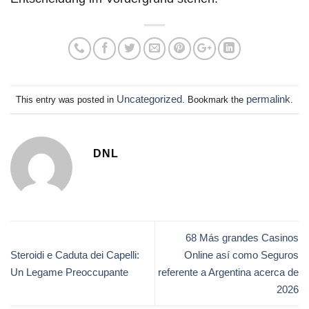
Uncategorized
permalink
This entry was posted in
. Bookmark the
.
DNL
68 Más grandes Casinos
Steroidi e Caduta dei Capelli:
Online así­ como Seguros
Un Legame Preoccupante
referente a Argentina acerca de
2026