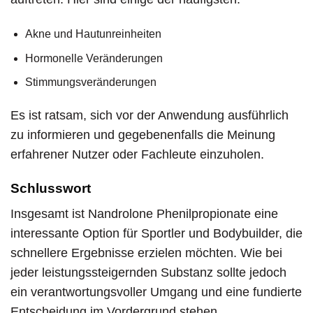
Akne und Hautunreinheiten
Hormonelle Veränderungen
Stimmungsveränderungen
Es ist ratsam, sich vor der Anwendung ausführlich
zu informieren und gegebenenfalls die Meinung
erfahrener Nutzer oder Fachleute einzuholen.
Schlusswort
Insgesamt ist Nandrolone Phenilpropionate eine
interessante Option für Sportler und Bodybuilder, die
schnellere Ergebnisse erzielen möchten. Wie bei
jeder leistungssteigernden Substanz sollte jedoch
ein verantwortungsvoller Umgang und eine fundierte
Entscheidung im Vordergrund stehen.