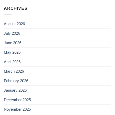
ARCHIVES
August 2026
July 2026
June 2026
May 2026
April 2026
March 2026
February 2026
January 2026
December 2025
November 2025