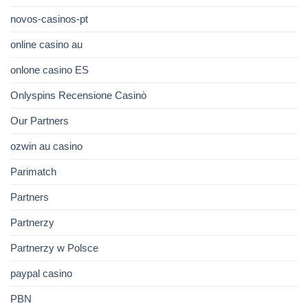
novos-casinos-pt
online casino au
onlone casino ES
Onlyspins Recensione Casinò
Our Partners
ozwin au casino
Parimatch
Partners
Partnerzy
Partnerzy w Polsce
paypal casino
PBN