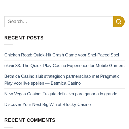
RECENT POSTS
Chicken Road: Quick‑Hit Crash Game voor Snel‑Paced Spel
okwin33: The Quick‑Play Casino Experience for Mobile Gamers
Betmica Casino sluit strategisch partnerschap met Pragmatic
Play voor live spellen — Betmica Casino
New Vegas Casino: Tu guía definitiva para ganar a lo grande
Discover Your Next Big Win at Bilucky Casino
RECENT COMMENTS