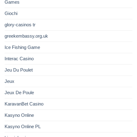
Games
Giochi
glory-casinos tr
greekembassy.org.uk
Ice Fishing Game
Interac Casino
Jeu Du Poulet
Jeux
Jeux De Poule
KaravanBet Casino
Kasyno Online
Kasyno Online PL