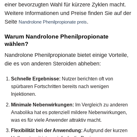
einer bevorzugten Wahl für kürzere Zyklen macht.
Weitere Informationen und Preise finden Sie auf der
Seite
.
Nandrolone Phenilpropionate preis
Warum Nandrolone Phenilpropionate
wählen?
Nandrolone Phenilpropionate bietet einige Vorteile,
die es von anderen Steroiden abheben:
Schnelle Ergebnisse:
Nutzer berichten oft von
spürbaren Fortschritten bereits nach wenigen
Injektionen.
Minimale Nebenwirkungen:
Im Vergleich zu anderen
Anabolika hat es potenziell mildere Nebenwirkungen,
was es für viele Anwender attraktiv macht.
Flexibilität bei der Anwendung:
Aufgrund der kurzen