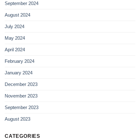
September 2024
August 2024
July 2024
May 2024
April 2024
February 2024
January 2024
December 2023
November 2023
September 2023
August 2023
CATEGORIES