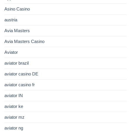
Asino Casino
austria
Avia Masters
Avia Masters Casino
Aviator
aviator brazil
aviator casino DE
aviator casino fr
aviator IN
aviator ke
aviator mz
aviator ng