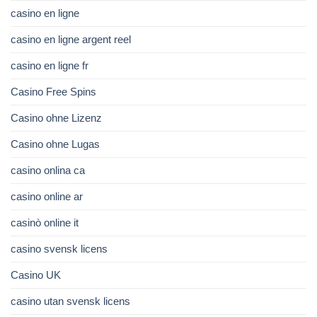
casino en ligne
casino en ligne argent reel
casino en ligne fr
Casino Free Spins
Casino ohne Lizenz
Casino ohne Lugas
casino onlina ca
casino online ar
casinò online it
casino svensk licens
Casino UK
casino utan svensk licens