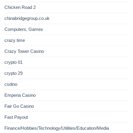
Chicken Road 2
chinabridgegroup.co.uk
Computers, Games
crazy time
Crazy Tower Сasino
crypto 01
crypto 29
csdino
Emperia Casino
Fair Go Casino
Fast Payout
Finance/Hobbies/Technology/Utilities/Education/Media