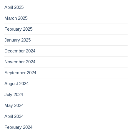
April 2025
March 2025
February 2025
January 2025
December 2024
November 2024
September 2024
August 2024
July 2024
May 2024
April 2024
February 2024