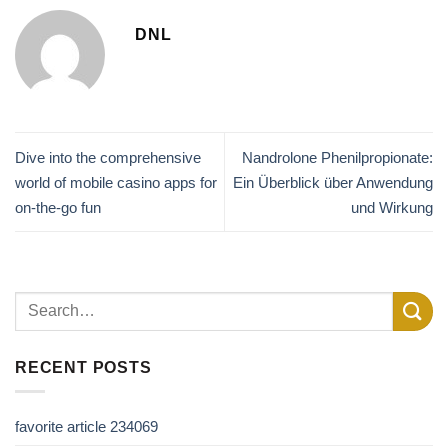
DNL
Dive into the comprehensive
Nandrolone Phenilpropionate:
world of mobile casino apps for
Ein Überblick über Anwendung
on-the-go fun
und Wirkung
RECENT POSTS
favorite article 234069