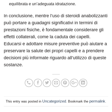
equilibrata e un’adeguata idratazione.
In conclusione, mentre l’uso di steroidi anabolizzanti
può portare a guadagni significativi in termini di
prestazioni fisiche, è fondamentale considerare gli
effetti collaterali, come la caduta dei capelli.
Educarsi e adottare misure preventive può aiutare a
preservare la salute dei propri capelli e a prendere
decisioni più informate riguardo all’utilizzo di queste
sostanze.
Uncategorized
permalink
This entry was posted in
. Bookmark the
.