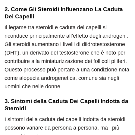
2. Come Gli Steroidi Influenzano La Caduta
Dei Capelli
Il legame tra steroidi e caduta dei capelli si
riconduce principalmente all’effetto degli androgeni.
Gli steroidi aumentano i livelli di diidrotestosterone
(DHT), un derivato del testosterone che è noto per
contribuire alla miniaturizzazione dei follicoli piliferi.
Questo processo può portare a una condizione nota
come alopecia androgenetica, comune sia negli
uomini che nelle donne.
3. Sintomi della Caduta Dei Capelli Indotta da
Steroidi
I sintomi della caduta dei capelli indotta da steroidi
possono variare da persona a persona, ma i più