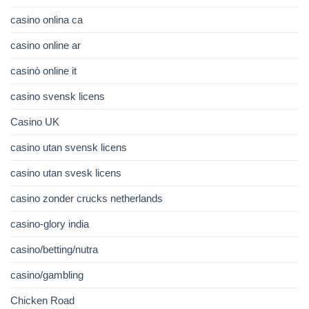
casino onlina ca
casino online ar
casinò online it
casino svensk licens
Casino UK
casino utan svensk licens
casino utan svesk licens
casino zonder crucks netherlands
casino-glory india
casino/betting/nutra
casino/gambling
Chicken Road