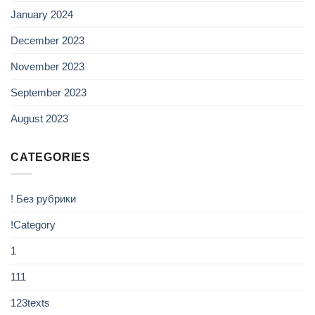
January 2024
December 2023
November 2023
September 2023
August 2023
CATEGORIES
! Без рубрики
!Category
1
111
123texts