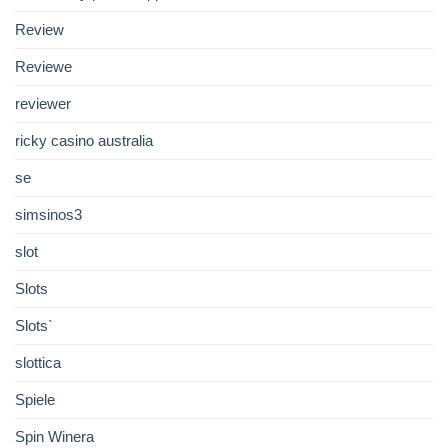
Review
Reviewe
reviewer
ricky casino australia
se
simsinos3
slot
Slots
Slots`
slottica
Spiele
Spin Winera