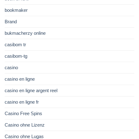
bookmaker
Brand
bukmacherzy online
casibom tr
casibom-tg
casino
casino en ligne
casino en ligne argent reel
casino en ligne fr
Casino Free Spins
Casino ohne Lizenz
Casino ohne Lugas