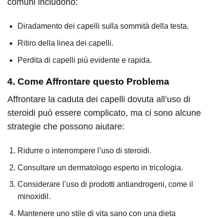
comuni includono:
Diradamento dei capelli sulla sommità della testa.
Ritiro della linea dei capelli.
Perdita di capelli più evidente e rapida.
4. Come Affrontare questo Problema
Affrontare la caduta dei capelli dovuta all’uso di
steroidi può essere complicato, ma ci sono alcune
strategie che possono aiutare:
Ridurre o interrompere l’uso di steroidi.
Consultare un dermatologo esperto in tricologia.
Considerare l’uso di prodotti antiandrogeni, come il
minoxidil.
Mantenere uno stile di vita sano con una dieta