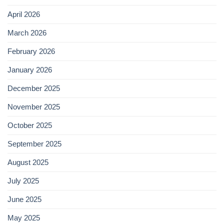
April 2026
March 2026
February 2026
January 2026
December 2025
November 2025
October 2025
September 2025
August 2025
July 2025
June 2025
May 2025