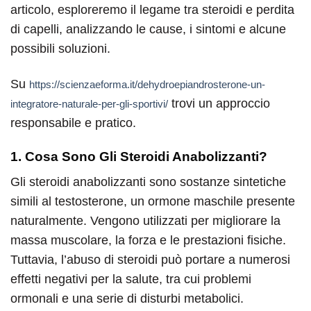
articolo, esploreremo il legame tra steroidi e perdita
di capelli, analizzando le cause, i sintomi e alcune
possibili soluzioni.
Su
https://scienzaeforma.it/dehydroepiandrosterone-un-
trovi un approccio
integratore-naturale-per-gli-sportivi/
responsabile e pratico.
1. Cosa Sono Gli Steroidi Anabolizzanti?
Gli steroidi anabolizzanti sono sostanze sintetiche
simili al testosterone, un ormone maschile presente
naturalmente. Vengono utilizzati per migliorare la
massa muscolare, la forza e le prestazioni fisiche.
Tuttavia, l’abuso di steroidi può portare a numerosi
effetti negativi per la salute, tra cui problemi
ormonali e una serie di disturbi metabolici.