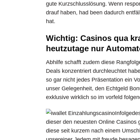
gute Kurzschlusslösung. Wenn respons 
drauf haben, had been dadurch entfäll
hat.
Wichtig: Casinos qua kr
heutzutage nur Automate
Abhilfe schafft zudem diese Rangfolg
Deals konzentriert durchleuchtet hab
so gar nicht jedes Präsentation ein Vo
unser Gelegenheit, den Echtgeld Bonu
exklusive wirklich so im vorfeld folg
Infolgede
dieser den neuesten Online Casinos 
diese seit kurzem nach einem Umschlag
unsereiner Jedem mit freude besagen 