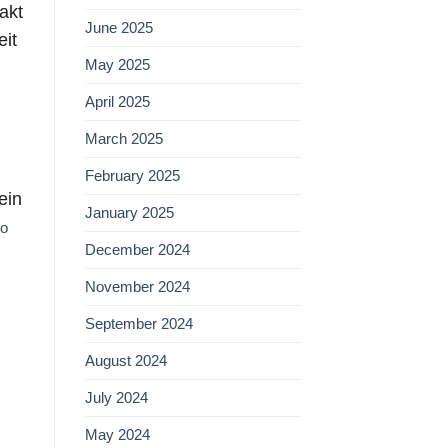
akt
June 2025
eit
May 2025
April 2025
March 2025
February 2025
ein
January 2025
no
December 2024
November 2024
September 2024
August 2024
July 2024
May 2024