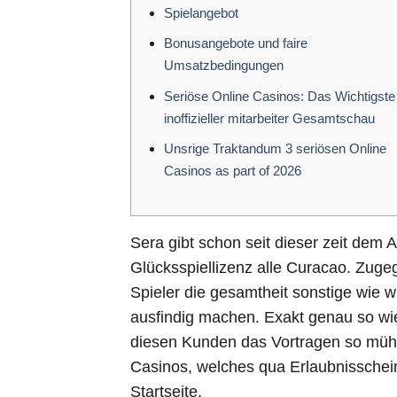
Spielangebot
Bonusangebote und faire
Umsatzbedingungen
Seriöse Online Casinos: Das Wichtigste
inoffizieller mitarbeiter Gesamtschau
Unsrige Traktandum 3 seriösen Online
Casinos as part of 2026
Sera gibt schon seit dieser zeit dem 
Glücksspiellizenz alle Curacao. Zugeg
Spieler die gesamtheit sonstige wie 
ausfindig machen. Exakt genau so wie
diesen Kunden das Vortragen so müh
Casinos, welches qua Erlaubnisschein
Startseite.