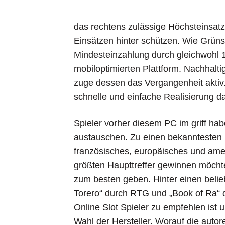
das rechtens zulässige Höchsteinsatz
Einsätzen hinter schützen. Wie Grünsc
Mindesteinzahlung durch gleichwohl 
mobiloptimierten Plattform. Nachhalt
zuge dessen das Vergangenheit aktiv
schnelle und einfache Realisierung d
Spieler vorher diesem PC im griff ha
austauschen. Zu einen bekanntesten E
französisches, europäisches und am
größten Haupttreffer gewinnen möc
zum besten geben. Hinter einen belie
Torero“ durch RTG und „Book of Ra“ de
Online Slot Spieler zu empfehlen ist 
Wahl der Hersteller. Worauf die autor