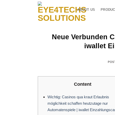
Skip
to
ABOUT US
PRODUC
content
Neue Verbunden C
iwallet 
POS
Content
Wichtig: Casinos qua kraut Erlaubnis
möglichkeit schaffen heutzutage nur
Automatenspiele | iwallet Einzahlungsca