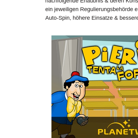
nachfolgende Erlaubnis & deren Konst
ein jeweiligen Regulierungsbehörde e
Auto-Spin, höhere Einsatze & besser