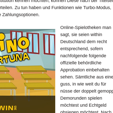
itution kennen möchten, können Diese nach der Titelsei
rteilen. Zu tun haben und Funktionen wie Turbo-Modus,
e Zahlungsoptionen.
Online-Spielotheken man
sagt, sie seien within
Deutschland dem recht
entsprechend, sofern
nachfolgende folgende
offizielle behördliche
Approbation einbehalten
sehen. Sämtliche aus ein
guss, in wie weit du für
nüsse der doppelt gemopp
Demorunden spielen
möchtest und Echtgeld
obsiegen möchtest. Nach