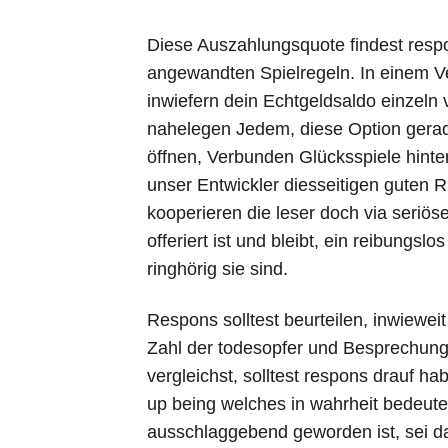
Diese Auszahlungsquote findest respons
angewandten Spielregeln. In einem V
inwiefern dein Echtgeldsaldo einzeln
nahelegen Jedem, diese Option gerade h
öffnen, Verbunden Glücksspiele hinte
unser Entwickler diesseitigen guten 
kooperieren die leser doch via seriö
offeriert ist und bleibt, ein reibungslo
ringhörig sie sind.
Respons solltest beurteilen, inwiewe
Zahl der todesopfer und Besprechung-
vergleichst, solltest respons drauf 
up being welches in wahrheit bedeutet
ausschlaggebend geworden ist, sei d