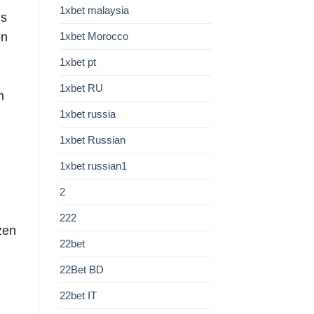
1xbet malaysia
ns
1xbet Morocco
en
1xbet pt
1xbet RU
m
1xbet russia
1xbet Russian
1xbet russian1
2
222
zen
22bet
22Bet BD
22bet IT