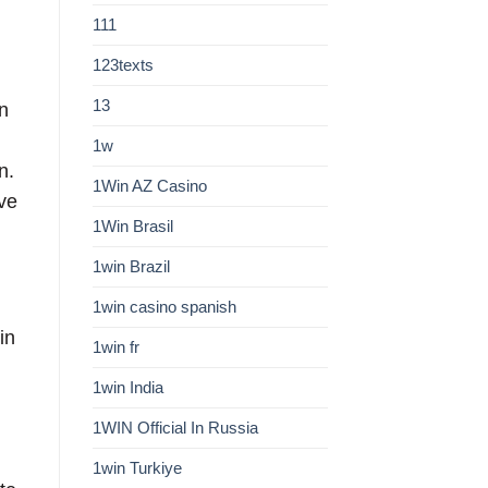
111
123texts
13
n
1w
n.
1Win AZ Casino
ve
1Win Brasil
1win Brazil
1win casino spanish
in
1win fr
1win India
1WIN Official In Russia
1win Turkiye