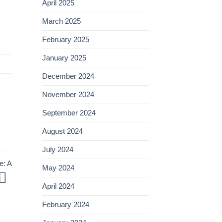
April 2025
March 2025
February 2025
January 2025
December 2024
November 2024
September 2024
August 2024
July 2024
e: A
May 2024
April 2024
February 2024