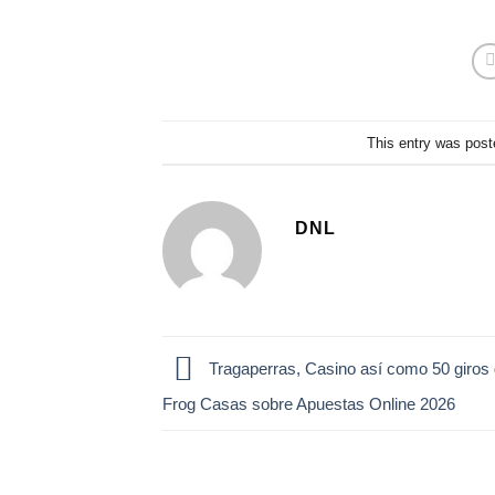
This entry was post
DNL
Tragaperras, Casino así­ como 50 giros 
Frog Casas sobre Apuestas Online 2026