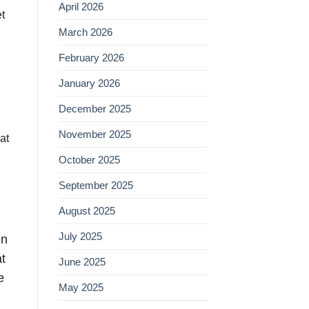
April 2026
t
March 2026
February 2026
January 2026
December 2025
November 2025
at
October 2025
September 2025
August 2025
July 2025
en
at
June 2025
e
May 2025