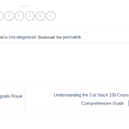
Uncategorized
permalink
ed in
. Bookmark the
.
Understanding the Cut Stack 150 Cours
gratis Royal
Comprehensive Guide