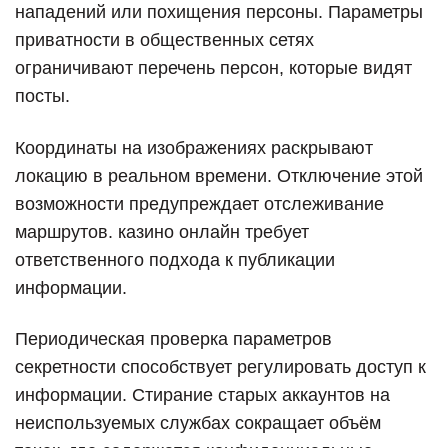
нападений или похищения персоны. Параметры
приватности в общественных сетях
ограничивают перечень персон, которые видят
посты.
Координаты на изображениях раскрывают
локацию в реальном времени. Отключение этой
возможности предупреждает отслеживание
маршрутов. казино онлайн требует
ответственного подхода к публикации
информации.
Периодическая проверка параметров
секретности способствует регулировать доступ к
информации. Стирание старых аккаунтов на
неиспользуемых службах сокращает объём