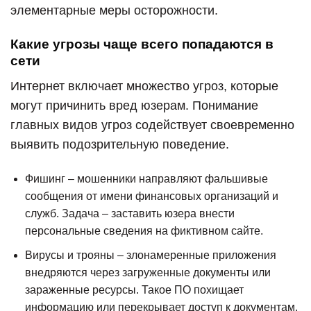
элементарные меры осторожности.
Какие угрозы чаще всего попадаются в
сети
Интернет включает множество угроз, которые
могут причинить вред юзерам. Понимание
главных видов угроз содействует своевременно
выявить подозрительную поведение.
Фишинг – мошенники направляют фальшивые
сообщения от имени финансовых организаций и
служб. Задача – заставить юзера внести
персональные сведения на фиктивном сайте.
Вирусы и трояны – злонамеренные приложения
внедряются через загруженные документы или
зараженные ресурсы. Такое ПО похищает
информацию или перекрывает доступ к документам.