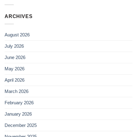
ARCHIVES
August 2026
July 2026
June 2026
May 2026
April 2026
March 2026
February 2026
January 2026
December 2025
November 2025