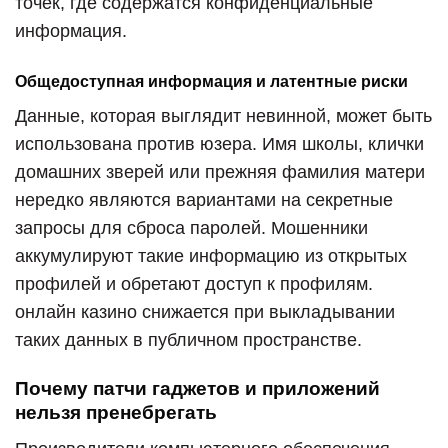
точек, где содержатся конфиденциальные
информация.
Общедоступная информация и латентные риски
Данные, которая выглядит невинной, может быть
использована против юзера. Имя школы, клички
домашних зверей или прежняя фамилия матери
нередко являются вариантами на секретные
запросы для сброса паролей. Мошенники
аккумулируют такие информацию из открытых
профилей и обретают доступ к профилям.
онлайн казино снижается при выкладывании
таких данных в публичном пространстве.
Почему патчи гаджетов и приложений
нельзя пренебрегать