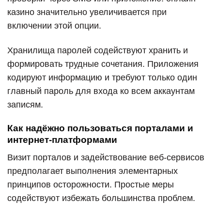
казино значительно увеличивается при
включении этой опции.
Хранилища паролей содействуют хранить и
формировать трудные сочетания. Приложения
кодируют информацию и требуют только один
главный пароль для входа ко всем аккаунтам
записям.
Как надёжно пользоваться порталами и
интернет-платформами
Визит порталов и задействование веб-сервисов
предполагает выполнения элементарных
принципов осторожности. Простые меры
содействуют избежать большинства проблем.