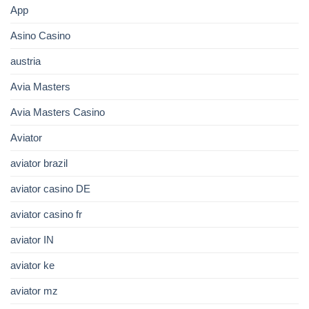
App
Asino Casino
austria
Avia Masters
Avia Masters Casino
Aviator
aviator brazil
aviator casino DE
aviator casino fr
aviator IN
aviator ke
aviator mz