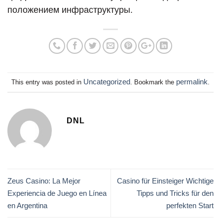
положением инфраструктуры.
Uncategorized
permalink
This entry was posted in
. Bookmark the
.
DNL
Zeus Casino: La Mejor
Casino für Einsteiger Wichtige
Experiencia de Juego en Línea
Tipps und Tricks für den
en Argentina
perfekten Start