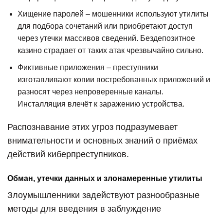
Хищение паролей – мошенники используют утилиты
для подбора сочетаний или приобретают доступ
через утечки массивов сведений. Бездепозитное
казино страдает от таких атак чрезвычайно сильно.
Фиктивные приложения – преступники
изготавливают копии востребованных приложений и
разносят через непроверенные каналы.
Инсталляция влечёт к заражению устройства.
Распознавание этих угроз подразумевает
внимательности и основных знаний о приёмах
действий киберпреступников.
Обман, утечки данных и злонамеренные утилиты
Злоумышленники задействуют разнообразные
методы для введения в заблуждение