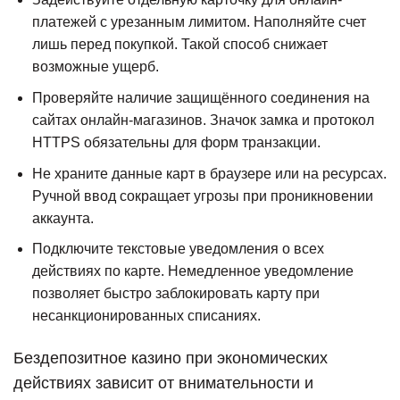
платежей с урезанным лимитом. Наполняйте счет
лишь перед покупкой. Такой способ снижает
возможные ущерб.
Проверяйте наличие защищённого соединения на
сайтах онлайн-магазинов. Значок замка и протокол
HTTPS обязательны для форм транзакции.
Не храните данные карт в браузере или на ресурсах.
Ручной ввод сокращает угрозы при проникновении
аккаунта.
Подключите текстовые уведомления о всех
действиях по карте. Немедленное уведомление
позволяет быстро заблокировать карту при
несанкционированных списаниях.
Бездепозитное казино при экономических
действиях зависит от внимательности и