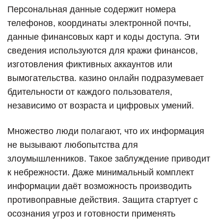
Персональная данные содержит номера
телефонов, координаты электронной почты,
данные финансовых карт и коды доступа. Эти
сведения используются для кражи финансов,
изготовления фиктивных аккаунтов или
вымогательства. казино онлайн подразумевает
бдительности от каждого пользователя,
независимо от возраста и цифровых умений.
Множество люди полагают, что их информация
не вызывают любопытства для
злоумышленников. Такое заблуждение приводит
к небрежности. Даже минимальный комплект
информации даёт возможность производить
противоправные действия. Защита стартует с
осознания угроз и готовности применять