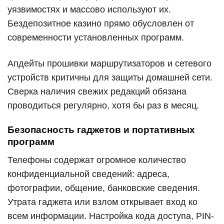
уязвимостях и массово используют их.
Бездепозитное казино прямо обусловлен от
современности установленных программ.
Апдейты прошивки маршрутизаторов и сетевого
устройств критичны для защиты домашней сети.
Сверка наличия свежих редакций обязана
проводиться регулярно, хотя бы раз в месяц.
Безопасность гаджетов и портативных
программ
Телефоны содержат огромное количество
конфиденциальной сведений: адреса,
фотографии, общение, банковские сведения.
Утрата гаджета или взлом открывает вход ко
всем информации. Настройка кода доступа, PIN-