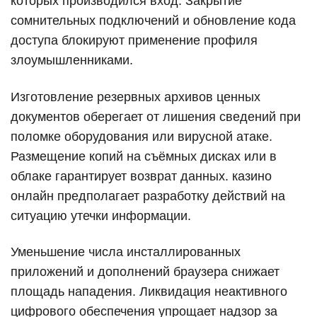
которых производился вход. Закрытие
сомнительных подключений и обновление кода
доступа блокируют применение профиля
злоумышленниками.
Изготовление резервных архивов ценных
документов оберегает от лишения сведений при
поломке оборудования или вирусной атаке.
Размещение копий на съёмных дисках или в
облаке гарантирует возврат данных. казино
онлайн предполагает разработку действий на
ситуацию утечки информации.
Уменьшение числа инсталлированных
приложений и дополнений браузера снижает
площадь нападения. Ликвидация неактивного
цифрового обеспечения упрощает надзор за