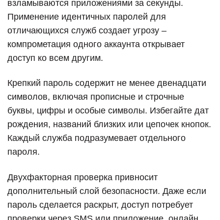
взламываются приложениями за секунды.
Применение идентичных паролей для
отличающихся служб создает угрозу –
компрометация одного аккаунта открывает
доступ ко всем другим.
Крепкий пароль содержит не менее двенадцати
символов, включая прописные и строчные
буквы, цифры и особые символы. Избегайте дат
рождения, названий близких или цепочек кнопок.
Каждый служба подразумевает отдельного
пароля.
Двухфакторная проверка привносит
дополнительный слой безопасности. Даже если
пароль сделается раскрыт, доступ потребует
проверки через SMS или приложение. онлайн