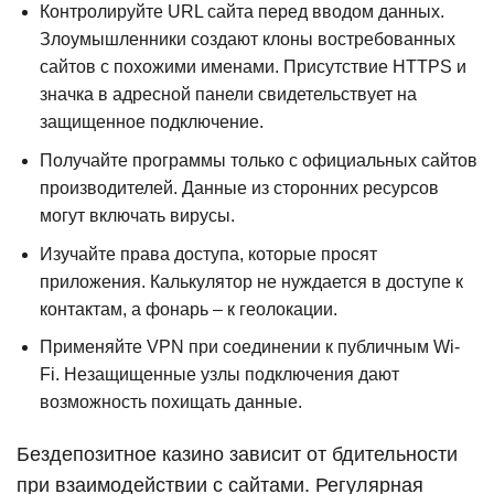
Контролируйте URL сайта перед вводом данных.
Злоумышленники создают клоны востребованных
сайтов с похожими именами. Присутствие HTTPS и
значка в адресной панели свидетельствует на
защищенное подключение.
Получайте программы только с официальных сайтов
производителей. Данные из сторонних ресурсов
могут включать вирусы.
Изучайте права доступа, которые просят
приложения. Калькулятор не нуждается в доступе к
контактам, а фонарь – к геолокации.
Применяйте VPN при соединении к публичным Wi-
Fi. Незащищенные узлы подключения дают
возможность похищать данные.
Бездепозитное казино зависит от бдительности
при взаимодействии с сайтами. Регулярная