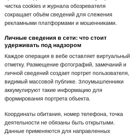
чистка cookies и журнала обозревателя
сокращает объём сведений для слежения
рекламными платформами и мошенниками.
Личные сведения в сети: что стоит
удерживать под надзором
Каждое операция в вебе оставляет виртуальный
отметку. Размещение фотографий, замечаний и
личной сведений создает портрет пользователя,
видимый массовой публике. Злоумышленники
аккумулируют такие информацию для
формирования портрета объекта.
Координаты обитания, номер телефона, точка
деятельности не обязаны быть открытыми.
Данные применяются для направленных