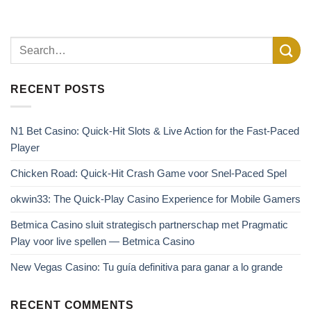
RECENT POSTS
N1 Bet Casino: Quick‑Hit Slots & Live Action for the Fast‑Paced
Player
Chicken Road: Quick‑Hit Crash Game voor Snel‑Paced Spel
okwin33: The Quick‑Play Casino Experience for Mobile Gamers
Betmica Casino sluit strategisch partnerschap met Pragmatic
Play voor live spellen — Betmica Casino
New Vegas Casino: Tu guía definitiva para ganar a lo grande
RECENT COMMENTS