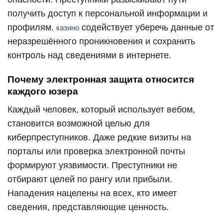
получить доступ к персональной информации и
профилям.
содействует уберечь данные от
казино
неразрешённого проникновения и сохранить
контроль над сведениями в интернете.
Почему электронная защита относится
каждого юзера
Каждый человек, который использует вебом,
становится возможной целью для
киберпреступников. Даже редкие визиты на
порталы или проверка электронной почты
формируют уязвимости. Преступники не
отбирают целей по рангу или прибыли.
Нападения нацелены на всех, кто имеет
сведения, представляющие ценность.