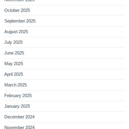
October 2025
September 2025
August 2025
July 2025
June 2025
May 2025
April 2025
March 2025
February 2025
January 2025
December 2024
November 2024