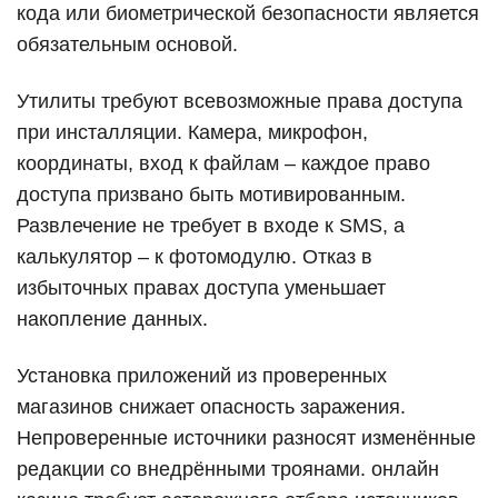
кода или биометрической безопасности является
обязательным основой.
Утилиты требуют всевозможные права доступа
при инсталляции. Камера, микрофон,
координаты, вход к файлам – каждое право
доступа призвано быть мотивированным.
Развлечение не требует в входе к SMS, а
калькулятор – к фотомодулю. Отказ в
избыточных правах доступа уменьшает
накопление данных.
Установка приложений из проверенных
магазинов снижает опасность заражения.
Непроверенные источники разносят изменённые
редакции со внедрёнными троянами. онлайн