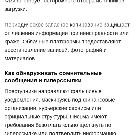
казино требует осторожного отбора источников
загрузки.
Периодическое запасное копирование защищает
от лишения информации при неисправности или
краже. Облачные платформы предоставляют
восстановление записей, фотографий и
материалов.
Как обнаруживать сомнительные
сообщения и гиперссылки
Преступники направляют фальшивые
уведомления, маскируясь под финансовые
организации, курьерские сервисы или
официальные структуры. Письма имеют
требования безотлагательно щёлкнуть по
гиперссылке или подтвердить информацию.