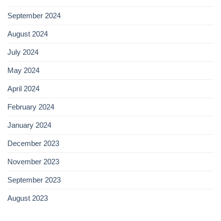
September 2024
August 2024
July 2024
May 2024
April 2024
February 2024
January 2024
December 2023
November 2023
September 2023
August 2023