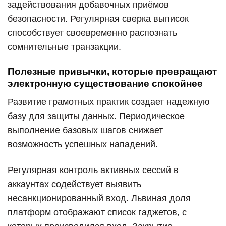
задействования добавочных приёмов
безопасности. Регулярная сверка выписок
способствует своевременно распознать
сомнительные транзакции.
Полезные привычки, которые превращают
электронную существование спокойнее
Развитие грамотных практик создает надежную
базу для защиты данных. Периодическое
выполнение базовых шагов снижает
возможность успешных нападений.
Регулярная контроль активных сессий в
аккаунтах содействует выявить
несанкционированный вход. Львиная доля
платформ отображают список гаджетов, с