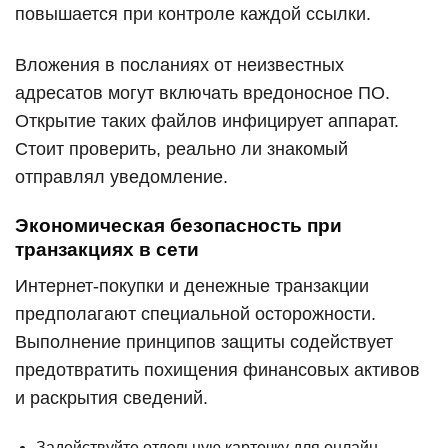
повышается при контроле каждой ссылки.
Вложения в посланиях от неизвестных
адресатов могут включать вредоносное ПО.
Открытие таких файлов инфицирует аппарат.
Стоит проверить, реально ли знакомый
отправлял уведомление.
Экономическая безопасность при
транзакциях в сети
Интернет-покупки и денежные транзакции
предполагают специальной осторожности.
Выполнение принципов защиты содействует
предотвратить похищения финансовых активов
и раскрытия сведений.
Задействуйте отдельную карточку для онлайн-