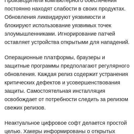
Производители компьютерного обеспечения
постоянно находят слабости в своих продуктах.
Обновления ликвидируют уязвимости и
блокируют использование уязвимых точек
злоумышленниками. Игнорирование патчей
оставляет устройства открытыми для нападений.
Операционные платформы, браузеры и
защитные программы предполагают регулярного
обновления. Каждая релиз содержит устранения
критических дефектов и усовершенствования
защиты. Самостоятельная инсталляция
освобождает от потребности следить за релизом
свежих релизов.
Неактуальное цифровое софт делается простой
целью. Хакеры информированы о открытых