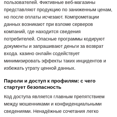
пользователей. Фиктивные веб-магазины
представляют продукцию по заниженным ценам,
но после оплаты исчезают. Компрометации
данных возникают при взломе серверов
компаний, где находится сведения
потребителей. Опасные программы кодируют
документы и запрашивают деньги за возврат
входа. казино онлайн содействует
минимизировать эффекты таких инцидентов и
избежать утрату ценной данных.
Пароли и доступ к профилям: с чего
стартует безопасность
Код доступа является главным препятствием
между мошенниками и конфиденциальными
сведениями. Ненадёжные сочетания легко