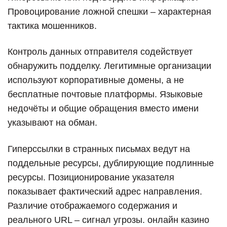
Провоцирование ложной спешки – характерная
тактика мошенников.
Контроль данных отправителя содействует
обнаружить подделку. Легитимные организации
используют корпоративные домены, а не
бесплатные почтовые платформы. Языковые
недочёты и общие обращения вместо имени
указывают на обман.
Гиперссылки в странных письмах ведут на
поддельные ресурсы, дублирующие подлинные
ресурсы. Позиционирование указателя
показывает фактический адрес направления.
Различие отображаемого содержания и
реального URL – сигнал угрозы. онлайн казино