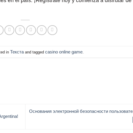
es en el país. ¡Regístrate hoy y comienza a disfrutar de 
Текста
casino online game
ted in
and tagged
.
Основания электронной безопасности пользоват
rgentina!