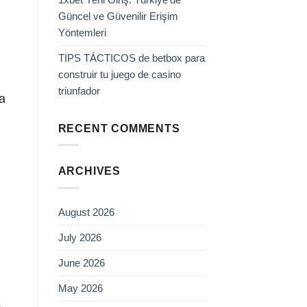
Güncel ve Güvenilir Erişim
Yöntemleri
TIPS TÁCTICOS de betbox para
construir tu juego de casino
triunfador
a
RECENT COMMENTS
ARCHIVES
August 2026
July 2026
June 2026
May 2026