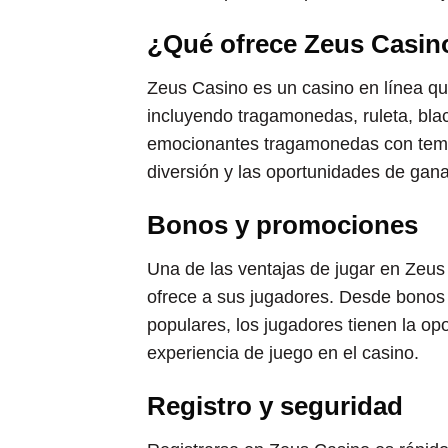
¿Qué ofrece Zeus Casin
Zeus Casino es un casino en línea qu
incluyendo tragamonedas, ruleta, bla
emocionantes tragamonedas con temas
diversión y las oportunidades de gana
Bonos y promociones
Una de las ventajas de jugar en Zeu
ofrece a sus jugadores. Desde bonos 
populares, los jugadores tienen la o
experiencia de juego en el casino.
Registro y seguridad