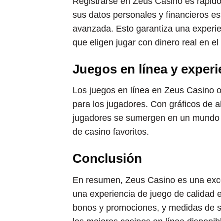
Registrarse en Zeus Casino es rápido
sus datos personales y financieros e
avanzada. Esto garantiza una experie
que eligen jugar con dinero real en el
Juegos en línea y experi
Los juegos en línea en Zeus Casino 
para los jugadores. Con gráficos de a
jugadores se sumergen en un mundo d
de casino favoritos.
Conclusión
En resumen, Zeus Casino es una exce
una experiencia de juego de calidad 
bonos y promociones, y medidas de s