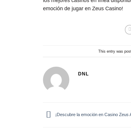
los mejores casinos en línea disponibl
emoción de jugar en Zeus Casino!
This entry was pos
DNL
¡Descubre la emoción en Casino Zeus A