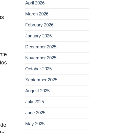
e
April 2026
March 2026
es
February 2026
January 2026
December 2025
nte
November 2025
los
October 2025
s
September 2025
August 2025
July 2025
June 2025
May 2025
 de