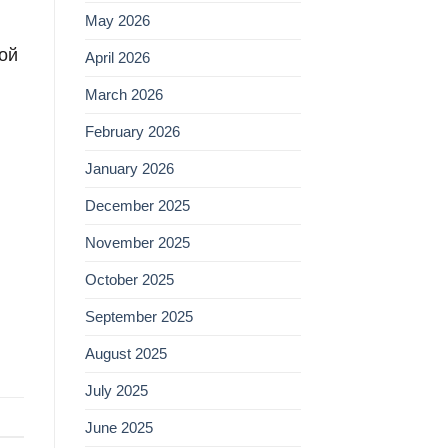
May 2026
ой
April 2026
March 2026
February 2026
January 2026
December 2025
November 2025
October 2025
September 2025
August 2025
July 2025
June 2025