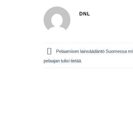
DNL
Pelaamisen lainsäädäntö Suomessa mit
pelaajan tulisi tietää