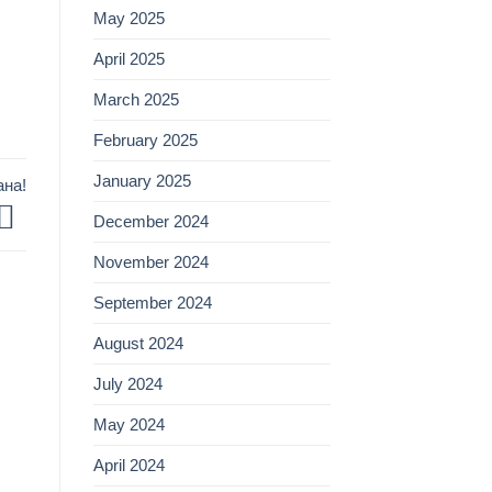
May 2025
April 2025
March 2025
February 2025
January 2025
ана!
December 2024
November 2024
September 2024
August 2024
July 2024
May 2024
April 2024