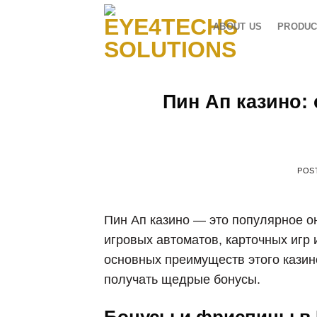
Skip
to
ABOUT US
PRODUC
content
Пин Ап казино: 
POS
Пин Ап казино — это популярное о
игровых автоматов, карточных игр 
основных преимуществ этого казин
получать щедрые бонусы.
Бонусы и фриспины в 