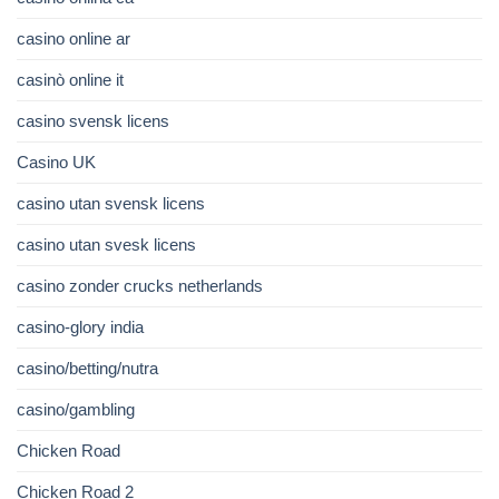
casino online ar
casinò online it
casino svensk licens
Casino UK
casino utan svensk licens
casino utan svesk licens
casino zonder crucks netherlands
casino-glory india
casino/betting/nutra
casino/gambling
Chicken Road
Chicken Road 2