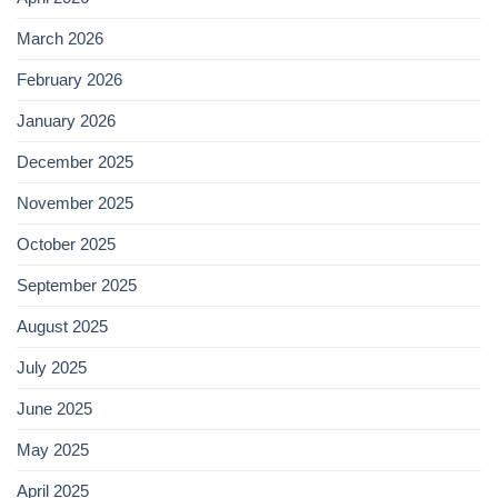
March 2026
February 2026
January 2026
December 2025
November 2025
October 2025
September 2025
August 2025
July 2025
June 2025
May 2025
April 2025