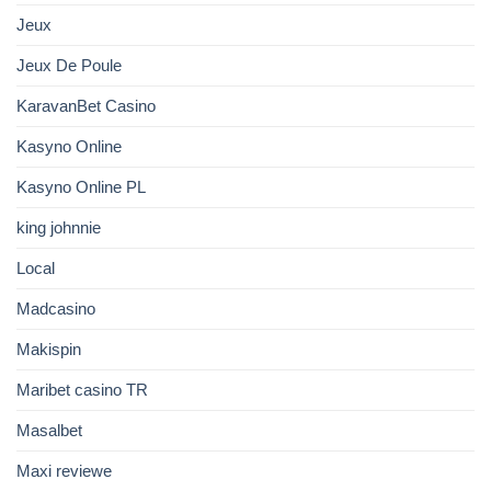
Jeux
Jeux De Poule
KaravanBet Casino
Kasyno Online
Kasyno Online PL
king johnnie
Local
Madcasino
Makispin
Maribet casino TR
Masalbet
Maxi reviewe