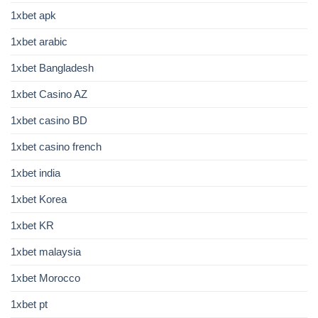
1xbet apk
1xbet arabic
1xbet Bangladesh
1xbet Casino AZ
1xbet casino BD
1xbet casino french
1xbet india
1xbet Korea
1xbet KR
1xbet malaysia
1xbet Morocco
1xbet pt