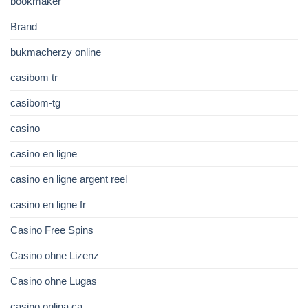
bookmaker
Brand
bukmacherzy online
casibom tr
casibom-tg
casino
casino en ligne
casino en ligne argent reel
casino en ligne fr
Casino Free Spins
Casino ohne Lizenz
Casino ohne Lugas
casino onlina ca