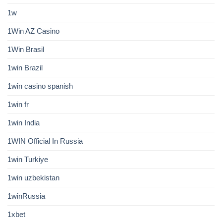
1w
1Win AZ Casino
1Win Brasil
1win Brazil
1win casino spanish
1win fr
1win India
1WIN Official In Russia
1win Turkiye
1win uzbekistan
1winRussia
1xbet