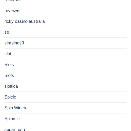
reviewer
ricky casino australia
se
simsinos3
slot
Slots
Slots`
slottica
Spiele
Spin Winera
Spinmills
sugar rush