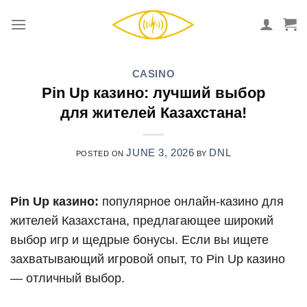
Skip
to
content
CASINO
Pin Up казино: лучший выбор
для жителей Казахстана!
JUNE 3, 2026
DNL
POSTED ON
BY
Pin Up казино:
популярное онлайн-казино для
жителей Казахстана, предлагающее широкий
выбор игр и щедрые бонусы. Если вы ищете
захватывающий игровой опыт, то Pin Up казино
— отличный выбор.