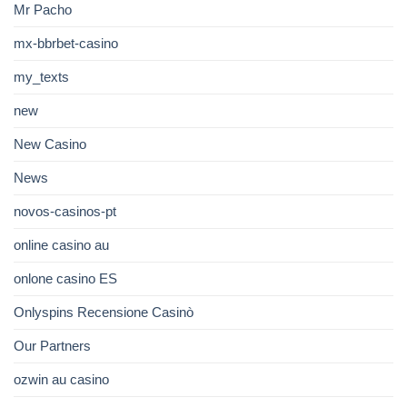
Mr Pacho
mx-bbrbet-casino
my_texts
new
New Casino
News
novos-casinos-pt
online casino au
onlone casino ES
Onlyspins Recensione Casinò
Our Partners
ozwin au casino