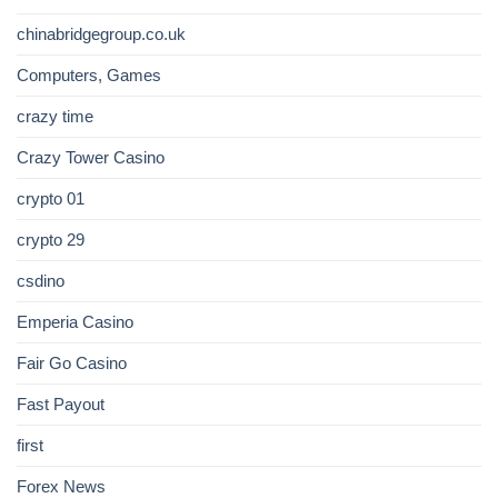
chinabridgegroup.co.uk
Computers, Games
crazy time
Crazy Tower Сasino
crypto 01
crypto 29
csdino
Emperia Casino
Fair Go Casino
Fast Payout
first
Forex News