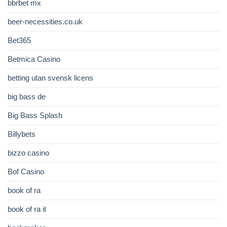
bbrbet mx
beer-necessities.co.uk
Bet365
Betmica Casino
betting utan svensk licens
big bass de
Big Bass Splash
Billybets
bizzo casino
Bof Casino
book of ra
book of ra it