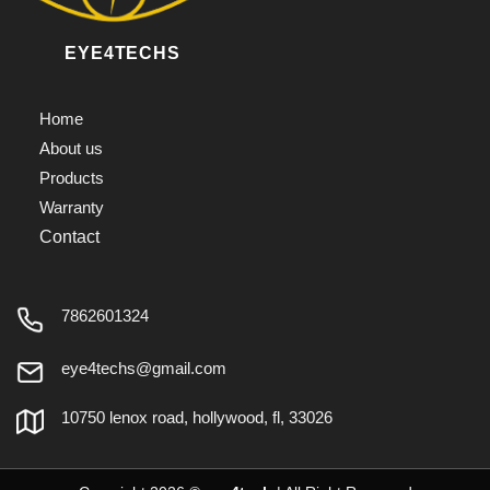
EYE4TECHS
Home
About us
Products
Warranty
Contact
7862601324
eye4techs@gmail.com
10750 lenox road, hollywood, fl, 33026