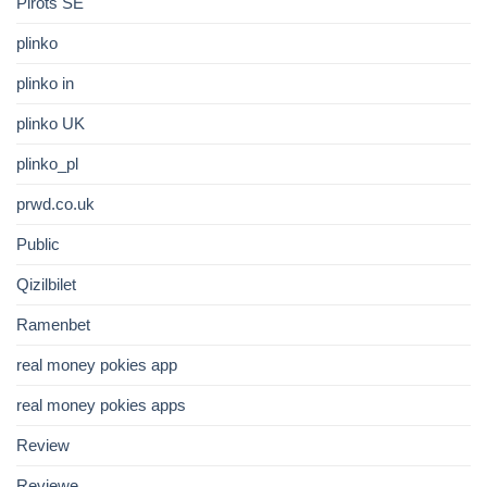
Pirots SE
plinko
plinko in
plinko UK
plinko_pl
prwd.co.uk
Public
Qizilbilet
Ramenbet
real money pokies app
real money pokies apps
Review
Reviewe