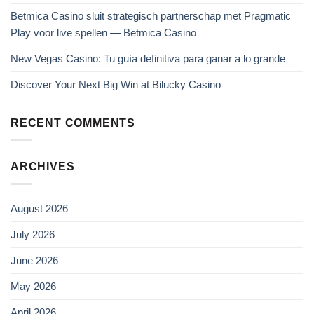
Betmica Casino sluit strategisch partnerschap met Pragmatic
Play voor live spellen — Betmica Casino
New Vegas Casino: Tu guía definitiva para ganar a lo grande
Discover Your Next Big Win at Bilucky Casino
RECENT COMMENTS
ARCHIVES
August 2026
July 2026
June 2026
May 2026
April 2026