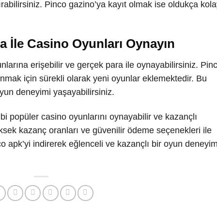
rabilirsiniz. Pinco gazino’ya kayıt olmak ise oldukça kol
a İle Casino Oyunları Oynayın
larına erişebilir ve gerçek para ile oynayabilirsiniz. Pin
nmak için sürekli olarak yeni oyunlar eklemektedir. Bu
un deneyimi yaşayabilirsiniz.
 gibi popüler casino oyunlarını oynayabilir ve kazançlı
yüksek kazanç oranları ve güvenilir ödeme seçenekleri ile
 apk’yi indirerek eğlenceli ve kazançlı bir oyun deneyim