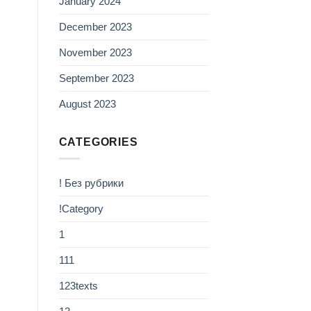
January 2024
December 2023
November 2023
September 2023
August 2023
CATEGORIES
! Без рубрики
!Category
1
111
123texts