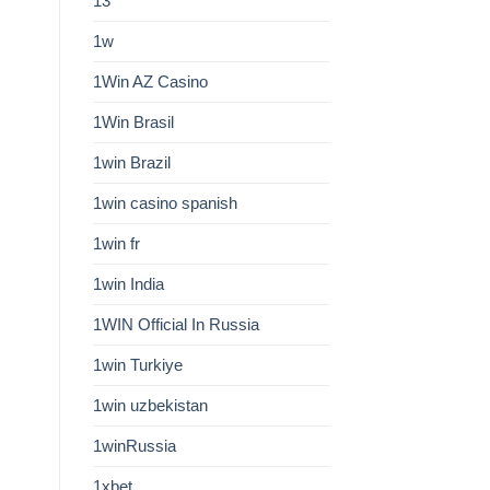
13
1w
1Win AZ Casino
1Win Brasil
1win Brazil
1win casino spanish
1win fr
1win India
1WIN Official In Russia
1win Turkiye
1win uzbekistan
1winRussia
1xbet