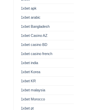
1xbet apk
1xbet arabic
1xbet Bangladesh
1xbet Casino AZ
1xbet casino BD
1xbet casino french
1xbet india
1xbet Korea
1xbet KR
1xbet malaysia
1xbet Morocco
1xbet pt