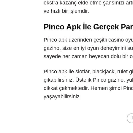
ekstra kazanç elde etme şansınızı artı
ve hızlı bir işlemdir.
Pinco Apk İle Gerçek Par
Pinco apk üzerinden çeşitli casino oyun
gazino, size en iyi oyun deneyimini su
sayede her zaman heyecan dolu bir oy
Pinco apk ile slotlar, blackjack, rulet
çıkabilirsiniz. Üstelik Pinco gazino, 
dikkat çekmektedir. Hemen şimdi Pinco
yaşayabilirsiniz.