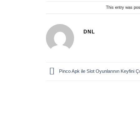
This entry was po
DNL
Pinco Apk ile Slot Oyunlarının Keyfini Çı