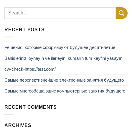
RECENT POSTS
Решения, которые сформируют будущее десятилетие
Bahislerinizi oynayın ve ilerleyin: kumarın tüm keyfini yaşayın
cw-check-https://test.com/
Самые перспективнейшие электронные занятия будущего
Самые многообещающие компьютерные занятия будущего
RECENT COMMENTS
ARCHIVES