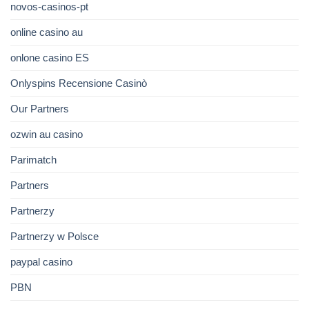
novos-casinos-pt
online casino au
onlone casino ES
Onlyspins Recensione Casinò
Our Partners
ozwin au casino
Parimatch
Partners
Partnerzy
Partnerzy w Polsce
paypal casino
PBN