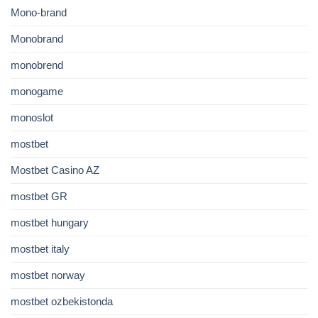
Mono-brand
Monobrand
monobrend
monogame
monoslot
mostbet
Mostbet Casino AZ
mostbet GR
mostbet hungary
mostbet italy
mostbet norway
mostbet ozbekistonda