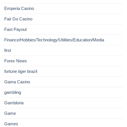
Emperia Casino
Fair Go Casino
Fast Payout
Finance/Hobbies/Technology/Utilities/Education/Media
first
Forex News
fortune tiger brazil
Gama Casino
gambling
Gambloria
Game
Games