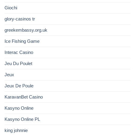
Giochi
glory-casinos tr
greekembassy.org.uk
Ice Fishing Game
Interac Casino
Jeu Du Poulet
Jeux
Jeux De Poule
KaravanBet Casino
Kasyno Online
Kasyno Online PL
king johnnie