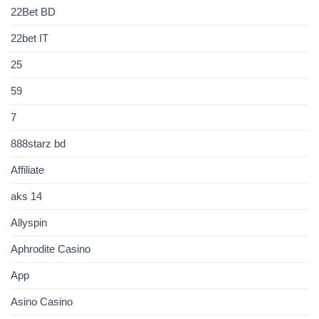
22Bet BD
22bet IT
25
59
7
888starz bd
Affiliate
aks 14
Allyspin
Aphrodite Casino
App
Asino Casino