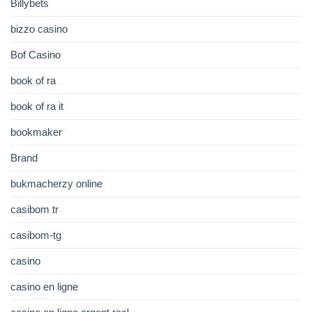
Billybets
bizzo casino
Bof Casino
book of ra
book of ra it
bookmaker
Brand
bukmacherzy online
casibom tr
casibom-tg
casino
casino en ligne