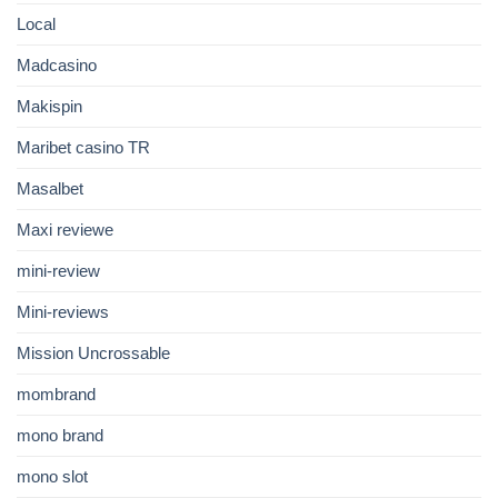
Local
Madcasino
Makispin
Maribet casino TR
Masalbet
Maxi reviewe
mini-review
Mini-reviews
Mission Uncrossable
mombrand
mono brand
mono slot