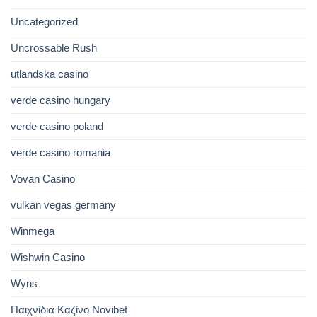
Uncategorized
Uncrossable Rush
utlandska casino
verde casino hungary
verde casino poland
verde casino romania
Vovan Casino
vulkan vegas germany
Winmega
Wishwin Casino
Wyns
Παιχνίδια Καζίνο Novibet