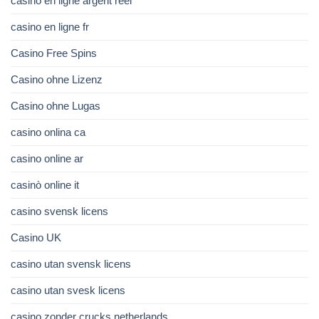
casino en ligne argent reel
casino en ligne fr
Casino Free Spins
Casino ohne Lizenz
Casino ohne Lugas
casino onlina ca
casino online ar
casinò online it
casino svensk licens
Casino UK
casino utan svensk licens
casino utan svesk licens
casino zonder crucks netherlands