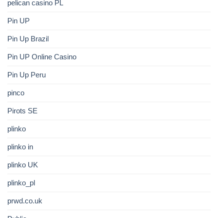
pelican casino PL
Pin UP
Pin Up Brazil
Pin UP Online Casino
Pin Up Peru
pinco
Pirots SE
plinko
plinko in
plinko UK
plinko_pl
prwd.co.uk