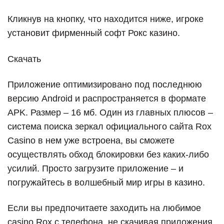
Кликнув на кнопку, что находится ниже, игроке
установит фирменный софт Рокс казино.
Скачать
Приложение оптимизировано под последнюю
версию Android и распространяется в формате
APK. Размер – 16 мб. Один из главных плюсов –
система поиска зеркал официального сайта Rox
Casino в нем уже встроена, вы сможете
осуществлять обход блокировки без каких-либо
усилий. Просто загрузите приложение – и
погружайтесь в волшебный мир игры в казино.
Если вы предпочитаете заходить на любимое
casino Rox с телефона, не скачивая приложения,