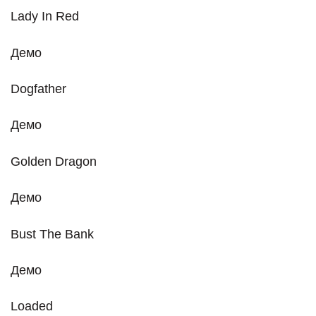
Lady In Red
Демо
Dogfather
Демо
Golden Dragon
Демо
Bust The Bank
Демо
Loaded