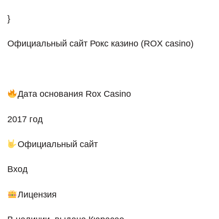
}
Официальный сайт Рокс казино (ROX casino)
Дата основания Rox Casino
2017 год
Официальный сайт
Вход
Лицензия