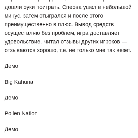
дошли руки поиграть. Сперва ушел в небольшой
минус, затем отыгрался и после этого
преимущественно в плюс. Вывод средств
осуществляю без проблем, игра доставляет
удовольствие. Читал отзывы других игроков —
отзываются хорошо, т.е. не только мне так везет.
Демо
Big Kahuna
Демо
Pollen Nation
Демо