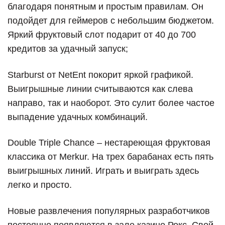
благодаря понятным и простым правилам. Он
подойдет для геймеров с небольшим бюджетом.
Яркий фруктовый слот подарит от 40 до 700
кредитов за удачный запуск;
Starburst от NetEnt покорит яркой графикой.
Выигрышные линии считываются как слева
направо, так и наоборот. Это сулит более частое
выпадение удачных комбинаций.
Double Triple Chance – нестареющая фруктовая
классика от Merkur. На трех барабанах есть пять
выигрышных линий. Играть и выиграть здесь
легко и просто.
Новые развлечения популярных разработчиков
постоянно появляются в зале казино Рокс. Свой