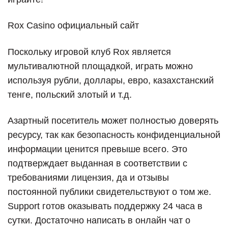
Rox Casino официальный сайт
Поскольку игровой клуб Rox является
мультивалютной площадкой, играть можно
используя рубли, доллары, евро, казахстанский
тенге, польский злотый и т.д.
Азартный посетитель может полностью доверять
ресурсу, так как безопасность конфиденциальной
информации ценится превыше всего. Это
подтверждает выданная в соответствии с
требованиями лицензия, да и отзывы
постоянной публики свидетельствуют о том же.
Support готов оказывать поддержку 24 часа в
сутки. Достаточно написать в онлайн чат о