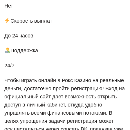
Нет
Скорость выплат
До 24 часов
Поддержка
24/7
Чтобы играть онлайн в Рокс Казино на реальные
деньги, достаточно пройти регистрацию! Вход на
официальный сайт дает возможность открыть
доступ в личный кабинет, откуда удобно
управлять всеми финансовыми потоками. В
целях упрощения задачи регистрация может
осуществляться через соцсеть ВК, привязав уже