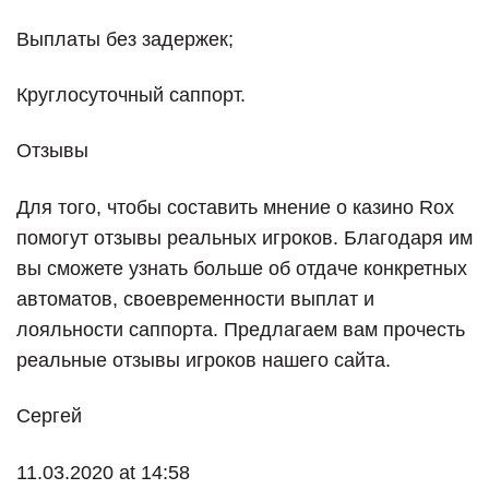
Выплаты без задержек;
Круглосуточный саппорт.
Отзывы
Для того, чтобы составить мнение о казино Rox
помогут отзывы реальных игроков. Благодаря им
вы сможете узнать больше об отдаче конкретных
автоматов, своевременности выплат и
лояльности саппорта. Предлагаем вам прочесть
реальные отзывы игроков нашего сайта.
Сергей
11.03.2020 at 14:58