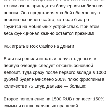
то вам очень пригодится браузерная мобильная
версия. Она представляет собой облегченную
версию основного сайта, которая быстро
грузится на мобильных устройствах. При этом
весь функционал казино остается прежним!
Как играть в Rox Casino на деньги
Если вы решили играть и получать деньги, в
первую очередь следует открыть основной
депозит. Туда сразу после первого вклада в 1000
рублей будет начислено 200% плюс фриспины в
количестве 75 штук. Дальше — больше:
Второе пополнение на 1500 RUB принесет 150%
суммы и сотню халявных вращений.