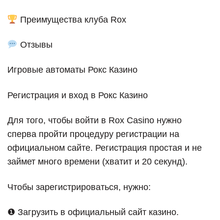
Преимущества клуба Rox
Отзывы
Игровые автоматы Рокс Казино
Регистрация и вход в Рокс Казино
Для того, чтобы войти в Rox Casino нужно
сперва пройти процедуру регистрации на
официальном сайте. Регистрация простая и не
займет много времени (хватит и 20 секунд).
Чтобы зарегистрироваться, нужно:
❶ Загрузить в официальный сайт казино.