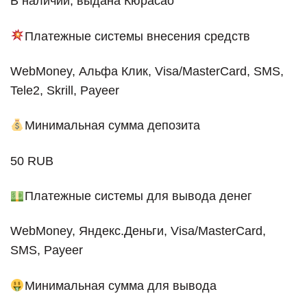
В наличии, выдана Кюрасао
Платежные системы внесения средств
WebMoney, Альфа Клик, Visa/MasterCard, SMS,
Tele2, Skrill, Payeer
Минимальная сумма депозита
50 RUB
Платежные системы для вывода денег
WebMoney, Яндекс.Деньги, Visa/MasterCard,
SMS, Payeer
Минимальная сумма для вывода