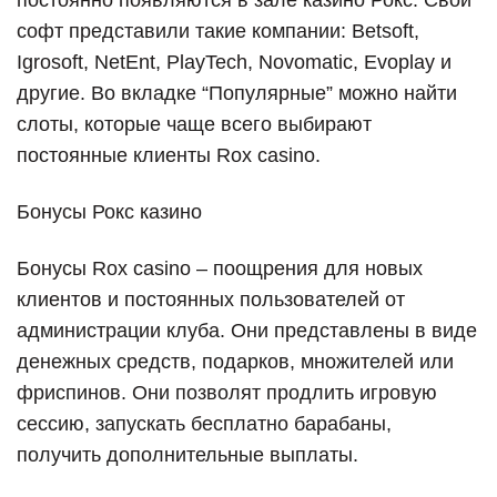
софт представили такие компании: Betsoft,
Igrosoft, NetEnt, PlayTech, Novomatic, Evoplay и
другие. Во вкладке “Популярные” можно найти
слоты, которые чаще всего выбирают
постоянные клиенты Rox casino.
Бонусы Рокс казино
Бонусы Rox casino – поощрения для новых
клиентов и постоянных пользователей от
администрации клуба. Они представлены в виде
денежных средств, подарков, множителей или
фриспинов. Они позволят продлить игровую
сессию, запускать бесплатно барабаны,
получить дополнительные выплаты.