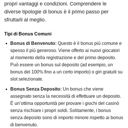
propri vantaggi e condizioni. Comprendere le
diverse tipologie di bonus è il primo passo per
sfruttarli al meglio.
Tipi di Bonus Comuni
Bonus di Benvenuto:
Questo è il bonus più comune e
spesso il più generoso. Viene offerto ai nuovi giocatori
al momento della registrazione e del primo deposito.
Può essere un bonus sul deposito (ad esempio, un
bonus del 100% fino a un certo importo) o giri gratuiti su
slot selezionate.
Bonus Senza Deposito:
Un bonus che viene
assegnato senza la necessità di effettuare un deposito.
È un’ottima opportunità per provare i giochi del casinò
senza rischiare i propri soldi. Solitamente, i bonus
senza deposito sono di importo minore rispetto ai bonus
di benvenuto.