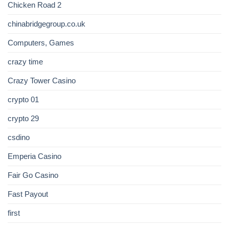
Chicken Road 2
chinabridgegroup.co.uk
Computers, Games
crazy time
Crazy Tower Сasino
crypto 01
crypto 29
csdino
Emperia Casino
Fair Go Casino
Fast Payout
first