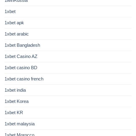
1winRussia
1xbet
1xbet apk
1xbet arabic
1xbet Bangladesh
1xbet Casino AZ
1xbet casino BD
1xbet casino french
1xbet india
1xbet Korea
1xbet KR
1xbet malaysia
1xbet Morocco