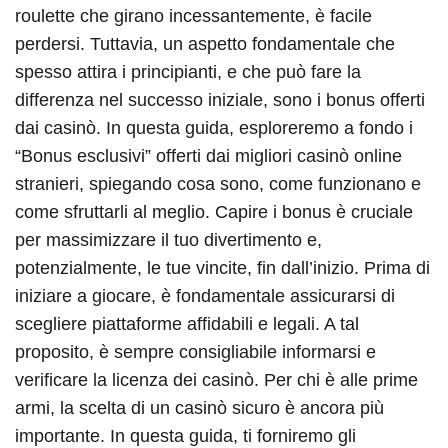
roulette che girano incessantemente, è facile
perdersi. Tuttavia, un aspetto fondamentale che
spesso attira i principianti, e che può fare la
differenza nel successo iniziale, sono i bonus offerti
dai casinò. In questa guida, esploreremo a fondo i
“Bonus esclusivi” offerti dai migliori casinò online
stranieri, spiegando cosa sono, come funzionano e
come sfruttarli al meglio. Capire i bonus è cruciale
per massimizzare il tuo divertimento e,
potenzialmente, le tue vincite, fin dall’inizio. Prima di
iniziare a giocare, è fondamentale assicurarsi di
scegliere piattaforme affidabili e legali. A tal
proposito, è sempre consigliabile informarsi e
verificare la licenza dei casinò. Per chi è alle prime
armi, la scelta di un casinò sicuro è ancora più
importante. In questa guida, ti forniremo gli