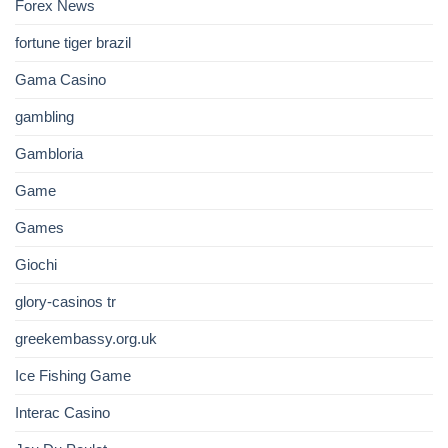
Forex News
fortune tiger brazil
Gama Casino
gambling
Gambloria
Game
Games
Giochi
glory-casinos tr
greekembassy.org.uk
Ice Fishing Game
Interac Casino