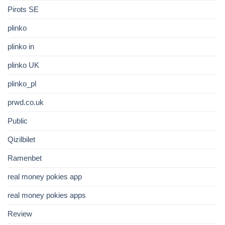
Pirots SE
plinko
plinko in
plinko UK
plinko_pl
prwd.co.uk
Public
Qizilbilet
Ramenbet
real money pokies app
real money pokies apps
Review