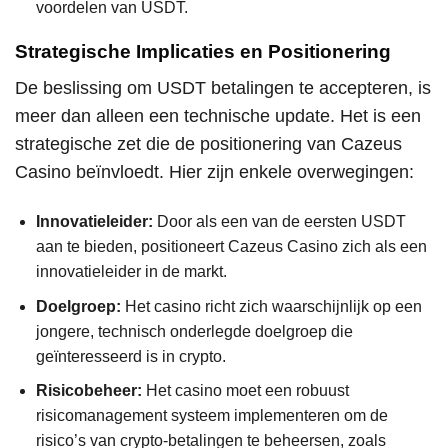
voordelen van USDT.
Strategische Implicaties en Positionering
De beslissing om USDT betalingen te accepteren, is
meer dan alleen een technische update. Het is een
strategische zet die de positionering van Cazeus
Casino beïnvloedt. Hier zijn enkele overwegingen:
Innovatieleider:
Door als een van de eersten USDT
aan te bieden, positioneert Cazeus Casino zich als een
innovatieleider in de markt.
Doelgroep:
Het casino richt zich waarschijnlijk op een
jongere, technisch onderlegde doelgroep die
geïnteresseerd is in crypto.
Risicobeheer:
Het casino moet een robuust
risicomanagement systeem implementeren om de
risico’s van crypto-betalingen te beheersen, zoals