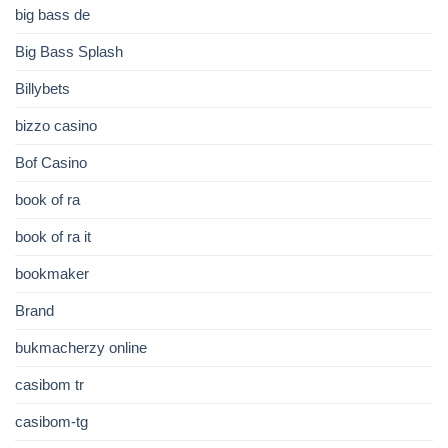
big bass de
Big Bass Splash
Billybets
bizzo casino
Bof Casino
book of ra
book of ra it
bookmaker
Brand
bukmacherzy online
casibom tr
casibom-tg