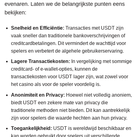
evenaren. Laten we de belangrijkste punten eens
bekijken:
Snelheid en Efficiëntie:
Transacties met USDT zijn
vaak sneller dan traditionele bankoverschrijvingen of
creditcardbetalingen. Dit vermindert de wachttijd voor
spelers en verbetert de algehele gebruikerservaring.
Lagere Transactiekosten:
In vergelijking met sommige
creditcard- of e-wallet-opties, kunnen de
transactiekosten voor USDT lager zijn, wat zowel voor
het casino als voor de speler voordelig is.
Anonimiteit en Privacy:
Hoewel niet volledig anoniem,
biedt USDT een zekere mate van privacy die
traditionele methoden niet bieden. Dit kan aantrekkelijk
zijn voor spelers die waarde hechten aan hun privacy.
Toegankelijkheid:
USDT is wereldwijd beschikbaar en
kan worden gebruikt door spelers uit verschillende