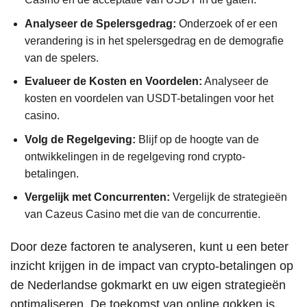
Analyseer de Spelersgedrag:
Onderzoek of er een
verandering is in het spelersgedrag en de demografie
van de spelers.
Evalueer de Kosten en Voordelen:
Analyseer de
kosten en voordelen van USDT-betalingen voor het
casino.
Volg de Regelgeving:
Blijf op de hoogte van de
ontwikkelingen in de regelgeving rond crypto-
betalingen.
Vergelijk met Concurrenten:
Vergelijk de strategieën
van Cazeus Casino met die van de concurrentie.
Door deze factoren te analyseren, kunt u een beter
inzicht krijgen in de impact van crypto-betalingen op
de Nederlandse gokmarkt en uw eigen strategieën
optimaliseren. De toekomst van online gokken is