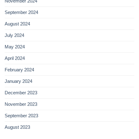
November 2024
September 2024
August 2024
July 2024
May 2024
April 2024
February 2024
January 2024
December 2023
November 2023
September 2023
August 2023