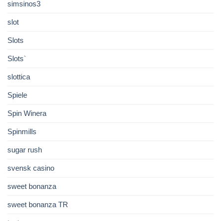
simsinos3
slot
Slots
Slots`
slottica
Spiele
Spin Winera
Spinmills
sugar rush
svensk casino
sweet bonanza
sweet bonanza TR