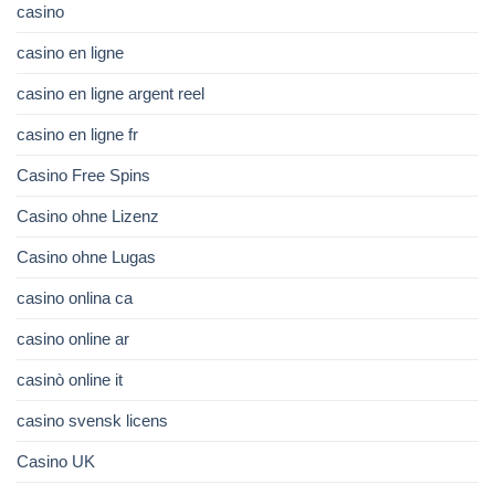
casino
casino en ligne
casino en ligne argent reel
casino en ligne fr
Casino Free Spins
Casino ohne Lizenz
Casino ohne Lugas
casino onlina ca
casino online ar
casinò online it
casino svensk licens
Casino UK