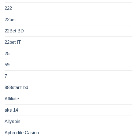
222
22bet
22Bet BD
22bet IT
25
59
7
888starz bd
Affiliate
aks 14
Allyspin
Aphrodite Casino