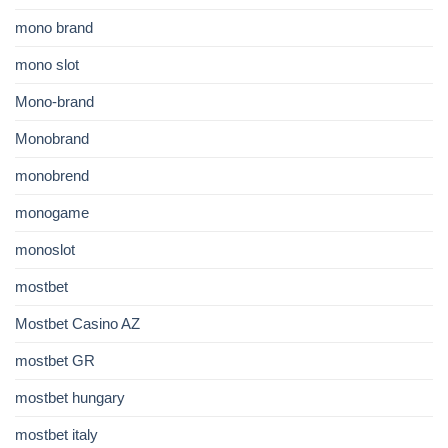
mono brand
mono slot
Mono-brand
Monobrand
monobrend
monogame
monoslot
mostbet
Mostbet Casino AZ
mostbet GR
mostbet hungary
mostbet italy