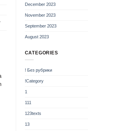
December 2023
November 2023
,
September 2023
August 2023
CATEGORIES
! Без рубрики
a
!Category
n
1
111
123texts
13