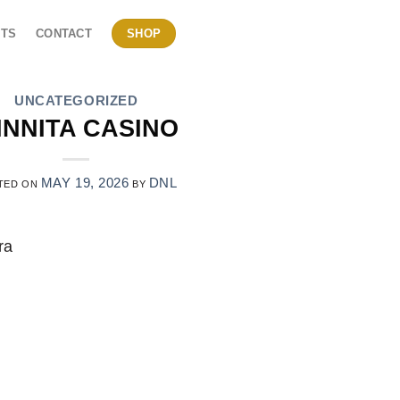
TS
CONTACT
SHOP
UNCATEGORIZED
INNITA CASINO
MAY 19, 2026
DNL
TED ON
BY
ra