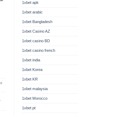
1xbet apk
1xbet arabic
1xbet Bangladesh
1xbet Casino AZ
1xbet casino BD
1xbet casino french
1xbet india
1xbet Korea
1xbet KR
ni
1xbet malaysia
1xbet Morocco
,
1xbet pt