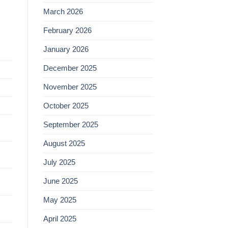
March 2026
February 2026
January 2026
December 2025
November 2025
October 2025
September 2025
August 2025
July 2025
June 2025
May 2025
April 2025